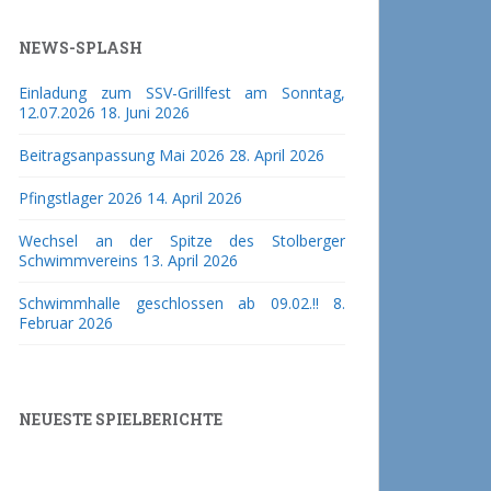
NEWS-SPLASH
Einladung zum SSV-Grillfest am Sonntag,
12.07.2026
18. Juni 2026
Beitragsanpassung Mai 2026
28. April 2026
Pfingstlager 2026
14. April 2026
Wechsel an der Spitze des Stolberger
Schwimmvereins
13. April 2026
Schwimmhalle geschlossen ab 09.02.!!
8.
Februar 2026
NEUESTE SPIELBERICHTE