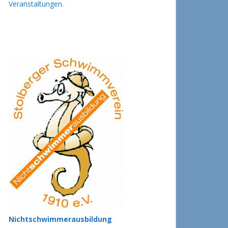
Veranstaltungen.
Nichtschwimmerausbildung