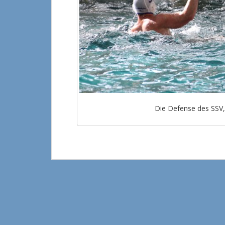
Die Defense des SSV,