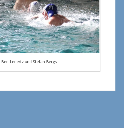
 Ben Lenertz und Stefan Bergs