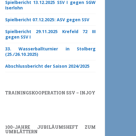
Spielbericht 13.12.2025 SSV I gegen SGW
Iserlohn
Spielbericht 07.12.2025: ASV gegen SSV
Spielbericht 29.11.2025 Krefeld 72 III
gegen SSV I
33. Wasserballturnier in Stolberg
(25./26.10.2025)
Abschlussbericht der Saison 2024/2025
TRAININGSKOOPERATION SSV – INJOY
100-JAHRE JUBILÄUMSHEFT ZUM
UMBLÄTTERN