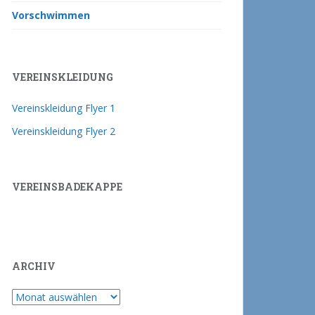
Vorschwimmen
VEREINSKLEIDUNG
Vereinskleidung Flyer 1
Vereinskleidung Flyer 2
VEREINSBADEKAPPE
ARCHIV
Archiv