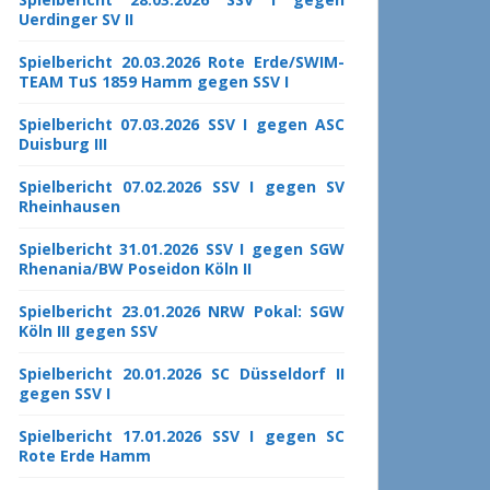
Uerdinger SV II
Spielbericht 20.03.2026 Rote Erde/SWIM-
TEAM TuS 1859 Hamm gegen SSV I
Spielbericht 07.03.2026 SSV I gegen ASC
Duisburg III
Spielbericht 07.02.2026 SSV I gegen SV
Rheinhausen
Spielbericht 31.01.2026 SSV I gegen SGW
Rhenania/BW Poseidon Köln II
Spielbericht 23.01.2026 NRW Pokal: SGW
Köln III gegen SSV
Spielbericht 20.01.2026 SC Düsseldorf II
gegen SSV I
Spielbericht 17.01.2026 SSV I gegen SC
Rote Erde Hamm