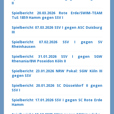
II
Spielbericht 20.03.2026 Rote Erde/SWIM-TEAM
TuS 1859 Hamm gegen SSV I
Spielbericht 07.03.2026 SSV I gegen ASC Duisburg
III
Spielbericht 07.02.2026 SSV I gegen SV
Rheinhausen
Spielbericht 31.01.2026 SSV I gegen SGW
Rhenania/BW Poseidon Köln II
Spielbericht 23.01.2026 NRW Pokal: SGW Köln III
gegen SSV
Spielbericht 20.01.2026 SC Düsseldorf II gegen
SSV I
Spielbericht 17.01.2026 SSV I gegen SC Rote Erde
Hamm