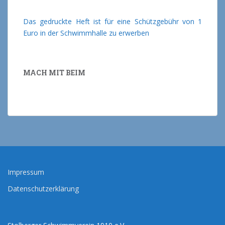
Das gedruckte Heft ist für eine Schützgebühr von 1
Euro in der Schwimmhalle zu erwerben
MACH MIT BEIM
Impressum
Datenschutzerklärung