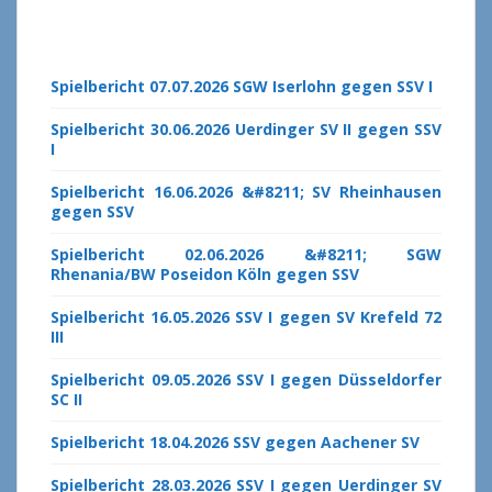
Spielbericht 07.07.2026 SGW Iserlohn gegen SSV I
Spielbericht 30.06.2026 Uerdinger SV II gegen SSV
I
Spielbericht 16.06.2026 &#8211; SV Rheinhausen
gegen SSV
Spielbericht 02.06.2026 &#8211; SGW
Rhenania/BW Poseidon Köln gegen SSV
Spielbericht 16.05.2026 SSV I gegen SV Krefeld 72
III
Spielbericht 09.05.2026 SSV I gegen Düsseldorfer
SC II
Spielbericht 18.04.2026 SSV gegen Aachener SV
Spielbericht 28.03.2026 SSV I gegen Uerdinger SV