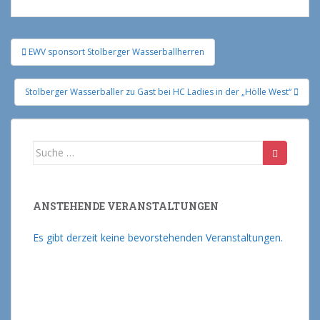
EWV sponsort Stolberger Wasserballherren
Beitragsnavigation
Stolberger Wasserballer zu Gast bei HC Ladies in der „Hölle West“
Suche nach:
ANSTEHENDE VERANSTALTUNGEN
Es gibt derzeit keine bevorstehenden Veranstaltungen.