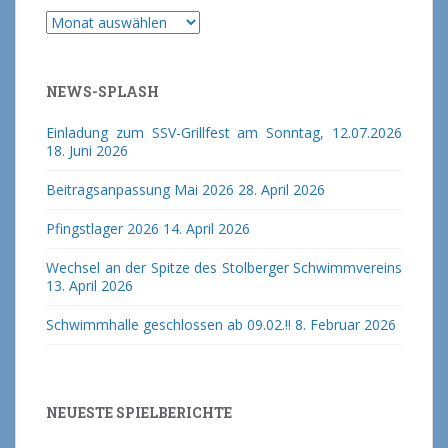
Archiv
NEWS-SPLASH
Einladung zum SSV-Grillfest am Sonntag, 12.07.2026
18. Juni 2026
Beitragsanpassung Mai 2026
28. April 2026
Pfingstlager 2026
14. April 2026
Wechsel an der Spitze des Stolberger Schwimmvereins
13. April 2026
Schwimmhalle geschlossen ab 09.02.!!
8. Februar 2026
NEUESTE SPIELBERICHTE