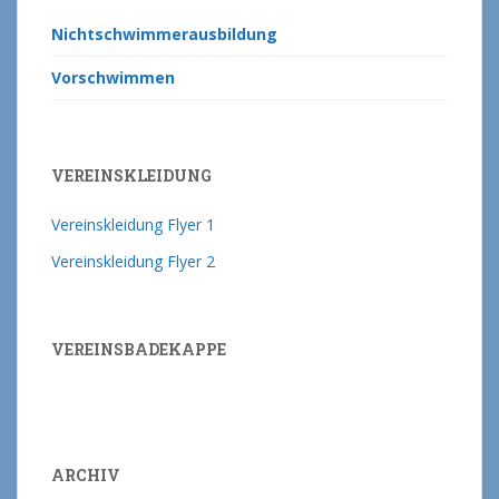
Nichtschwimmerausbildung
Vorschwimmen
VEREINSKLEIDUNG
Vereinskleidung Flyer 1
Vereinskleidung Flyer 2
VEREINSBADEKAPPE
ARCHIV