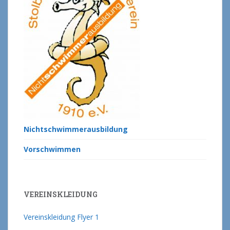
Nichtschwimmerausbildung
Vorschwimmen
VEREINSKLEIDUNG
Vereinskleidung Flyer 1