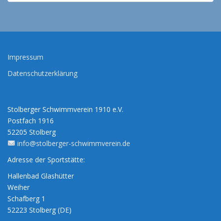
Impressum
Datenschutzerklärung
Stolberger Schwimmverein 1910 e.V.
Postfach 1916
52205 Stolberg
info@stolberger-schwimmverein.de
Adresse der Sportstätte:
Hallenbad Glashütter
Weiher
Schafberg 1
52223 Stolberg (DE)