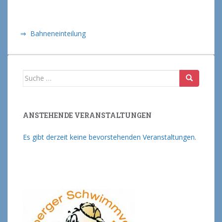
⇒ Bahneneinteilung
Suche nach:
ANSTEHENDE VERANSTALTUNGEN
Es gibt derzeit keine bevorstehenden Veranstaltungen.