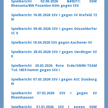
Spielbericht 02.06.2026 &#8211; SGW
Rhenania/BW Poseidon Köln gegen SSV
Spielbericht 16.05.2026 SSV I gegen SV Krefeld 72
III
Spielbericht 09.05.2026 SSV I gegen Düsseldorfer
SC II
Spielbericht 18.04.2026 SSV gegen Aachener SV
Spielbericht 28.03.2026 SSV I gegen Uerdinger SV
II
Spielbericht 20.03.2026 Rote Erde/SWIM-TEAM
TuS 1859 Hamm gegen SSV I
Spielbericht 07.03.2026 SSV I gegen ASC Duisburg
III
Spielbericht 07.02.2026 SSV I gegen SV
Rheinhausen
Spielbericht 31.01.2026 SSV I gegen SGW