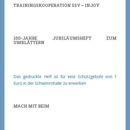
TRAININGSKOOPERATION SSV – INJOY
100-JAHRE JUBILÄUMSHEFT ZUM
UMBLÄTTERN
Das gedruckte Heft ist für eine Schützgebühr von 1
Euro in der Schwimmhalle zu erwerben
MACH MIT BEIM