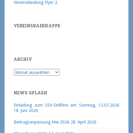
Vereinskleidung Flyer 2
VEREINSBADEKAPPE
ARCHIV
Archiv
NEWS-SPLASH
Einladung zum SSV-Grillfest am Sonntag, 12.07.2026
18. Juni 2026
Beitragsanpassung Mai 2026
28. April 2026