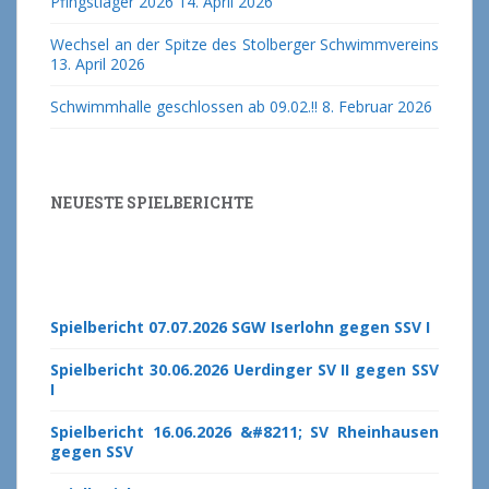
Pfingstlager 2026
14. April 2026
Wechsel an der Spitze des Stolberger Schwimmvereins
13. April 2026
Schwimmhalle geschlossen ab 09.02.!!
8. Februar 2026
NEUESTE SPIELBERICHTE
Spielbericht 07.07.2026 SGW Iserlohn gegen SSV I
Spielbericht 30.06.2026 Uerdinger SV II gegen SSV
I
Spielbericht 16.06.2026 &#8211; SV Rheinhausen
gegen SSV