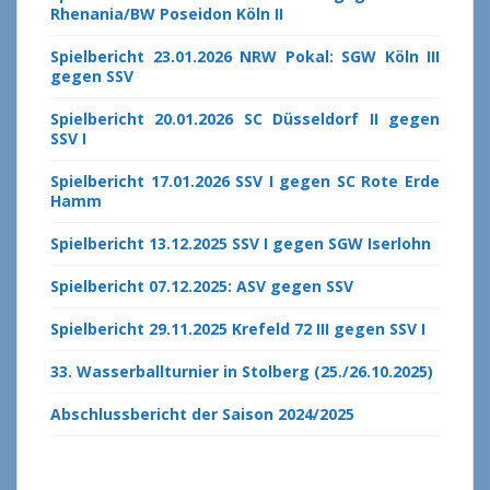
Rhenania/BW Poseidon Köln II
Spielbericht 23.01.2026 NRW Pokal: SGW Köln III
gegen SSV
Spielbericht 20.01.2026 SC Düsseldorf II gegen
SSV I
Spielbericht 17.01.2026 SSV I gegen SC Rote Erde
Hamm
Spielbericht 13.12.2025 SSV I gegen SGW Iserlohn
Spielbericht 07.12.2025: ASV gegen SSV
Spielbericht 29.11.2025 Krefeld 72 III gegen SSV I
33. Wasserballturnier in Stolberg (25./26.10.2025)
Abschlussbericht der Saison 2024/2025