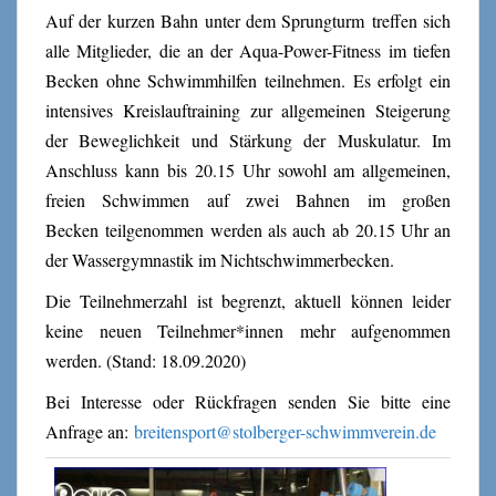
Auf der kurzen Bahn unter dem Sprungturm treffen sich
alle Mitglieder, die an der Aqua-Power-Fitness im tiefen
Becken ohne Schwimmhilfen teilnehmen. Es erfolgt ein
intensives Kreislauftraining zur allgemeinen Steigerung
der Beweglichkeit und Stärkung der Muskulatur. Im
Anschluss kann bis 20.15 Uhr sowohl am allgemeinen,
freien Schwimmen auf zwei Bahnen im großen
Becken teilgenommen werden als auch ab 20.15 Uhr an
der Wassergymnastik im Nichtschwimmerbecken.
Die Teilnehmerzahl ist begrenzt, aktuell können leider
keine neuen Teilnehmer*innen mehr aufgenommen
werden. (Stand: 18.09.2020)
Bei Interesse oder Rückfragen senden Sie bitte eine
Anfrage an:
breitensport@stolberger-schwimmverein.de