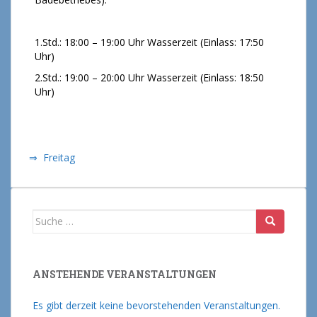
1.Std.: 18:00 – 19:00 Uhr Wasserzeit (Einlass: 17:50
Uhr)
2.Std.: 19:00 – 20:00 Uhr Wasserzeit (Einlass: 18:50
Uhr)
⇒ Freitag
Suche nach:
ANSTEHENDE VERANSTALTUNGEN
Es gibt derzeit keine bevorstehenden Veranstaltungen.