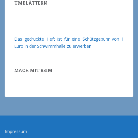
UMBLÄTTERN
Das gedruckte Heft ist für eine Schützgebühr von 1
Euro in der Schwimmhalle zu erwerben
MACH MIT BEIM
Impressum