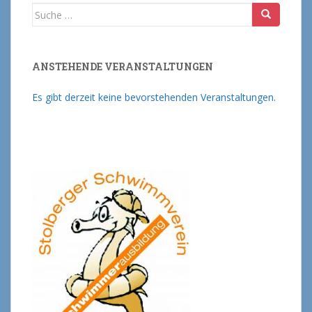
Suche nach:
ANSTEHENDE VERANSTALTUNGEN
Es gibt derzeit keine bevorstehenden Veranstaltungen.