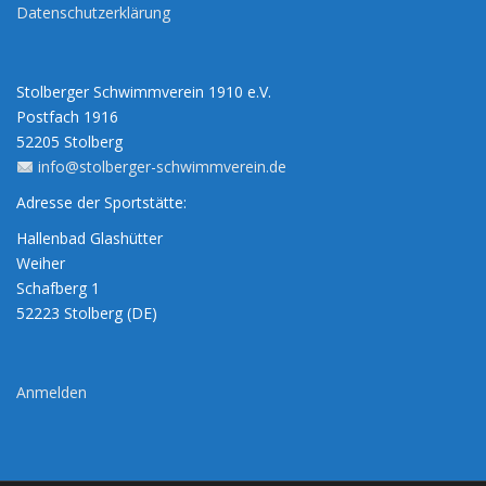
Datenschutzerklärung
Stolberger Schwimmverein 1910 e.V.
Postfach 1916
52205 Stolberg
info@stolberger-schwimmverein.de
Adresse der Sportstätte:
Hallenbad Glashütter
Weiher
Schafberg 1
52223 Stolberg (DE)
Anmelden