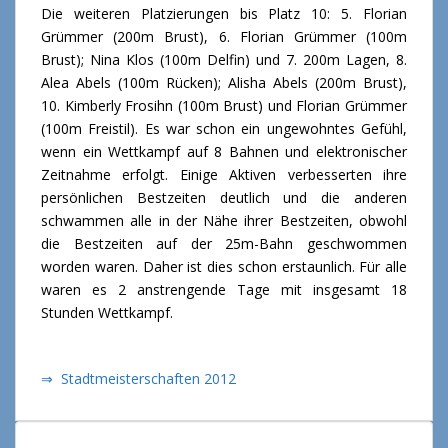
Die weiteren Platzierungen bis Platz 10: 5. Florian
Grümmer (200m Brust), 6. Florian Grümmer (100m
Brust); Nina Klos (100m Delfin) und 7. 200m Lagen, 8.
Alea Abels (100m Rücken); Alisha Abels (200m Brust),
10. Kimberly Frosihn (100m Brust) und Florian Grümmer
(100m Freistil). Es war schon ein ungewohntes Gefühl,
wenn ein Wettkampf auf 8 Bahnen und elektronischer
Zeitnahme erfolgt. Einige Aktiven verbesserten ihre
persönlichen Bestzeiten deutlich und die anderen
schwammen alle in der Nähe ihrer Bestzeiten, obwohl
die Bestzeiten auf der 25m-Bahn geschwommen
worden waren. Daher ist dies schon erstaunlich. Für alle
waren es 2 anstrengende Tage mit insgesamt 18
Stunden Wettkampf.
⇒ Stadtmeisterschaften 2012