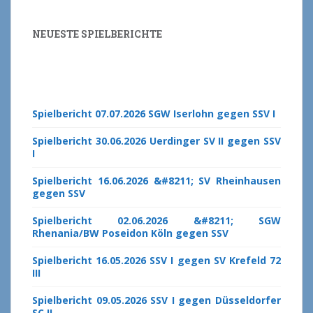
NEUESTE SPIELBERICHTE
Spielbericht 07.07.2026 SGW Iserlohn gegen SSV I
Spielbericht 30.06.2026 Uerdinger SV II gegen SSV
I
Spielbericht 16.06.2026 &#8211; SV Rheinhausen
gegen SSV
Spielbericht 02.06.2026 &#8211; SGW
Rhenania/BW Poseidon Köln gegen SSV
Spielbericht 16.05.2026 SSV I gegen SV Krefeld 72
III
Spielbericht 09.05.2026 SSV I gegen Düsseldorfer
SC II