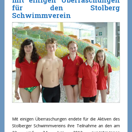
für den Stolberg
Schwimmverein
Mit einigen Überraschungen endete für die Aktiven des
Stolberger Schwimmvereins ihre Teilnahme an den am