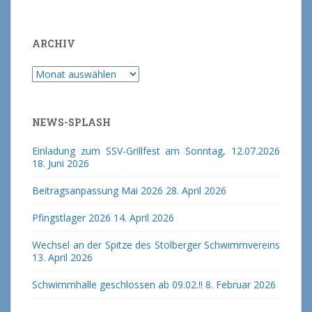
ARCHIV
Archiv
NEWS-SPLASH
Einladung zum SSV-Grillfest am Sonntag, 12.07.2026
18. Juni 2026
Beitragsanpassung Mai 2026
28. April 2026
Pfingstlager 2026
14. April 2026
Wechsel an der Spitze des Stolberger Schwimmvereins
13. April 2026
Schwimmhalle geschlossen ab 09.02.!!
8. Februar 2026