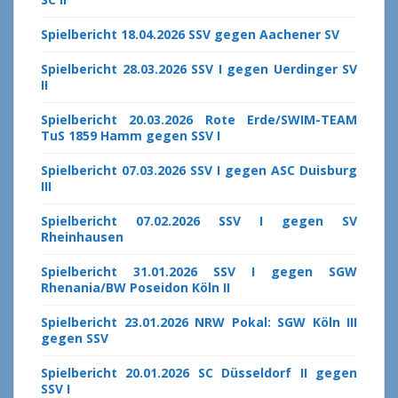
Spielbericht 18.04.2026 SSV gegen Aachener SV
Spielbericht 28.03.2026 SSV I gegen Uerdinger SV
II
Spielbericht 20.03.2026 Rote Erde/SWIM-TEAM
TuS 1859 Hamm gegen SSV I
Spielbericht 07.03.2026 SSV I gegen ASC Duisburg
III
Spielbericht 07.02.2026 SSV I gegen SV
Rheinhausen
Spielbericht 31.01.2026 SSV I gegen SGW
Rhenania/BW Poseidon Köln II
Spielbericht 23.01.2026 NRW Pokal: SGW Köln III
gegen SSV
Spielbericht 20.01.2026 SC Düsseldorf II gegen
SSV I