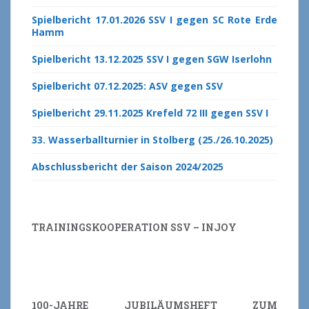
Spielbericht 17.01.2026 SSV I gegen SC Rote Erde
Hamm
Spielbericht 13.12.2025 SSV I gegen SGW Iserlohn
Spielbericht 07.12.2025: ASV gegen SSV
Spielbericht 29.11.2025 Krefeld 72 III gegen SSV I
33. Wasserballturnier in Stolberg (25./26.10.2025)
Abschlussbericht der Saison 2024/2025
TRAININGSKOOPERATION SSV – INJOY
100-JAHRE JUBILÄUMSHEFT ZUM