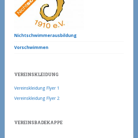
Nichtschwimmerausbildung
Vorschwimmen
VEREINSKLEIDUNG
Vereinskleidung Flyer 1
Vereinskleidung Flyer 2
VEREINSBADEKAPPE