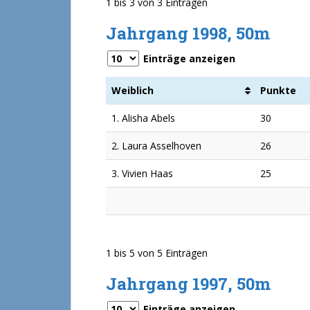
1 bis 3 von 3 Einträgen
Jahrgang 1998, 50m
Einträge anzeigen
Weiblich
Punkte
1. Alisha Abels
30
2. Laura Asselhoven
26
3. Vivien Haas
25
1 bis 5 von 5 Einträgen
Jahrgang 1997, 50m
Einträge anzeigen