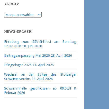
ARCHIV
Archiv
NEWS-SPLASH
Einladung zum SSV-Grillfest am Sonntag,
12.07.2026
18. Juni 2026
Beitragsanpassung Mai 2026
28. April 2026
Pfingstlager 2026
14. April 2026
Wechsel an der Spitze des Stolberger
Schwimmvereins
13. April 2026
Schwimmhalle geschlossen ab 09.02.!!
8.
Februar 2026