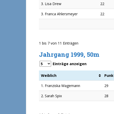
3. Lisa Drew
22
3. Franca Ahlersmeyer
22
1 bis 7 von 11 Einträgen
Jahrgang 1999, 50m
Einträge anzeigen
Weiblich
Punk
1. Franziska Wagemann
29
2. Sarah Spix
28