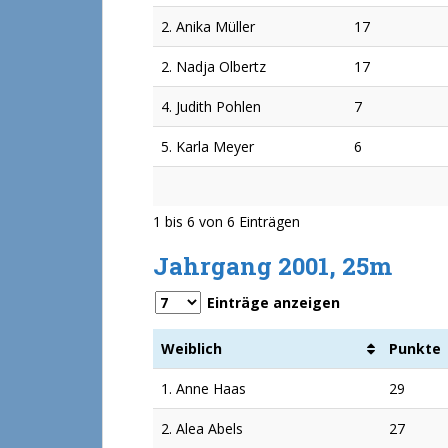
2. Anika Müller
17
2. Nadja Olbertz
17
4. Judith Pohlen
7
5. Karla Meyer
6
1 bis 6 von 6 Einträgen
Jahrgang 2001, 25m
Einträge anzeigen
Weiblich
Punkte
1. Anne Haas
29
2. Alea Abels
27