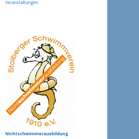
Veranstaltungen.
Nichtschwimmerausbildung