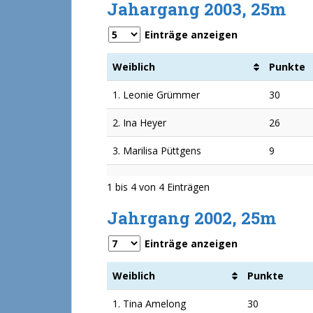
Jahargang 2003, 25m
Einträge anzeigen
Weiblich
Punkte
1. Leonie Grümmer
30
2. Ina Heyer
26
3. Marilisa Püttgens
9
1 bis 4 von 4 Einträgen
Jahrgang 2002, 25m
Einträge anzeigen
Weiblich
Punkte
1. Tina Amelong
30