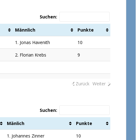
Suchen:
Männlich
Punkte
1. Jonas Havenith
10
2. Florian Krebs
9
Zurück
Weiter
Suchen:
Mänlich
Punkte
1. Johannes Zinner
10