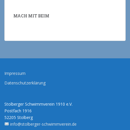
MACH MIT BEIM
Impressum
Datenschutzerklärung
Stolberger Schwimmverein 1910 e.V.
Postfach 1916
52205 Stolberg
info@stolberger-schwimmverein.de