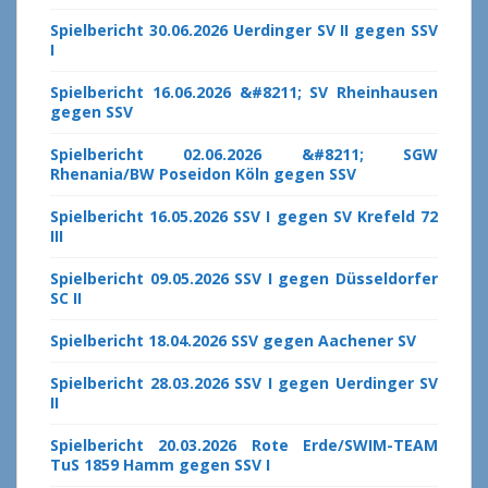
Spielbericht 30.06.2026 Uerdinger SV II gegen SSV
I
Spielbericht 16.06.2026 &#8211; SV Rheinhausen
gegen SSV
Spielbericht 02.06.2026 &#8211; SGW
Rhenania/BW Poseidon Köln gegen SSV
Spielbericht 16.05.2026 SSV I gegen SV Krefeld 72
III
Spielbericht 09.05.2026 SSV I gegen Düsseldorfer
SC II
Spielbericht 18.04.2026 SSV gegen Aachener SV
Spielbericht 28.03.2026 SSV I gegen Uerdinger SV
II
Spielbericht 20.03.2026 Rote Erde/SWIM-TEAM
TuS 1859 Hamm gegen SSV I