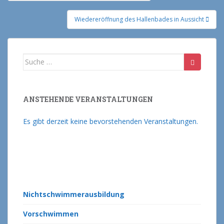
Wiedereröffnung des Hallenbades in Aussicht
Suche nach:
ANSTEHENDE VERANSTALTUNGEN
Es gibt derzeit keine bevorstehenden Veranstaltungen.
Nichtschwimmerausbildung
Vorschwimmen