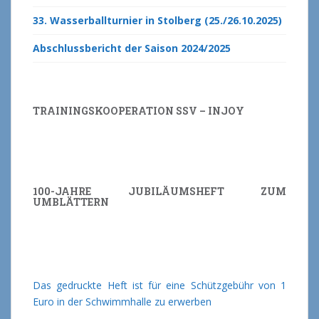
33. Wasserballturnier in Stolberg (25./26.10.2025)
Abschlussbericht der Saison 2024/2025
TRAININGSKOOPERATION SSV – INJOY
100-JAHRE JUBILÄUMSHEFT ZUM
UMBLÄTTERN
Das gedruckte Heft ist für eine Schützgebühr von 1
Euro in der Schwimmhalle zu erwerben