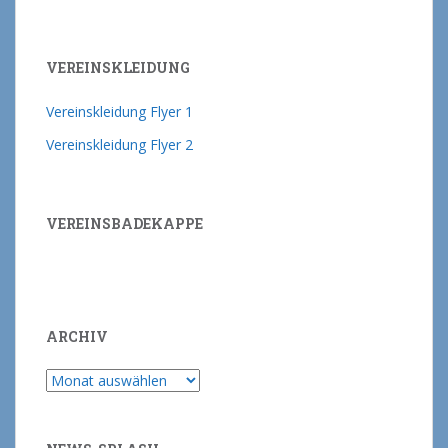
VEREINSKLEIDUNG
Vereinskleidung Flyer 1
Vereinskleidung Flyer 2
VEREINSBADEKAPPE
ARCHIV
Archiv