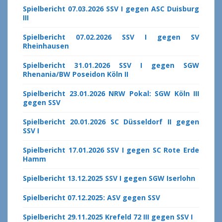
Spielbericht 07.03.2026 SSV I gegen ASC Duisburg
III
Spielbericht 07.02.2026 SSV I gegen SV
Rheinhausen
Spielbericht 31.01.2026 SSV I gegen SGW
Rhenania/BW Poseidon Köln II
Spielbericht 23.01.2026 NRW Pokal: SGW Köln III
gegen SSV
Spielbericht 20.01.2026 SC Düsseldorf II gegen
SSV I
Spielbericht 17.01.2026 SSV I gegen SC Rote Erde
Hamm
Spielbericht 13.12.2025 SSV I gegen SGW Iserlohn
Spielbericht 07.12.2025: ASV gegen SSV
Spielbericht 29.11.2025 Krefeld 72 III gegen SSV I