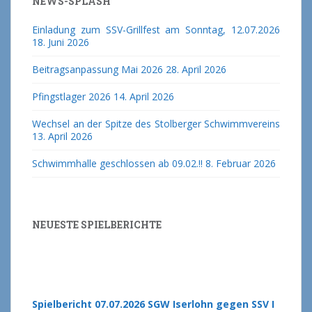
NEWS-SPLASH
Einladung zum SSV-Grillfest am Sonntag, 12.07.2026
18. Juni 2026
Beitragsanpassung Mai 2026
28. April 2026
Pfingstlager 2026
14. April 2026
Wechsel an der Spitze des Stolberger Schwimmvereins
13. April 2026
Schwimmhalle geschlossen ab 09.02.!!
8. Februar 2026
NEUESTE SPIELBERICHTE
Spielbericht 07.07.2026 SGW Iserlohn gegen SSV I