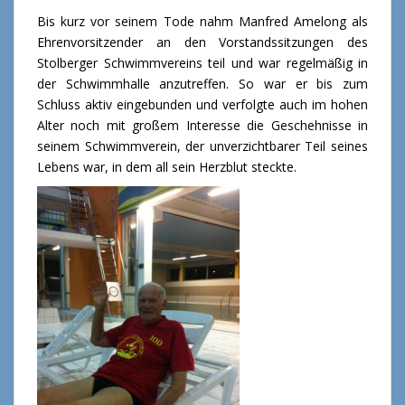
Bis kurz vor seinem Tode nahm Manfred Amelong als
Ehrenvorsitzender an den Vorstandssitzungen des
Stolberger Schwimmvereins teil und war regelmäßig in
der Schwimmhalle anzutreffen. So war er bis zum
Schluss aktiv eingebunden und verfolgte auch im hohen
Alter noch mit großem Interesse die Geschehnisse in
seinem Schwimmverein, der unverzichtbarer Teil seines
Lebens war, in dem all sein Herzblut steckte.