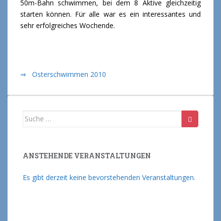
50m-Bahn schwimmen, bei dem 8 Aktive gleichzeitig
starten können. Für alle war es ein interessantes und
sehr erfolgreiches Wochende.
⇒ Osterschwimmen 2010
Suche nach:
ANSTEHENDE VERANSTALTUNGEN
Es gibt derzeit keine bevorstehenden Veranstaltungen.