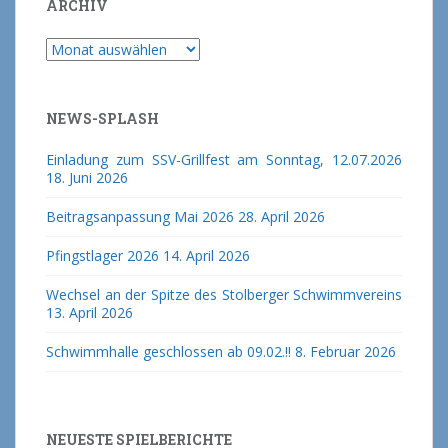
ARCHIV
Archiv
NEWS-SPLASH
Einladung zum SSV-Grillfest am Sonntag, 12.07.2026
18. Juni 2026
Beitragsanpassung Mai 2026
28. April 2026
Pfingstlager 2026
14. April 2026
Wechsel an der Spitze des Stolberger Schwimmvereins
13. April 2026
Schwimmhalle geschlossen ab 09.02.!!
8. Februar 2026
NEUESTE SPIELBERICHTE