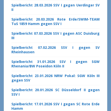
Spielbericht 28.03.2026 SSV I gegen Uerdinger SV
II
Spielbericht 20.03.2026 Rote Erde/SWIM-TEAM
TuS 1859 Hamm gegen SSV I
Spielbericht 07.03.2026 SSV I gegen ASC Duisburg
III
Spielbericht 07.02.2026 SSV I gegen SV
Rheinhausen
Spielbericht 31.01.2026 SSV I gegen SGW
Rhenania/BW Poseidon Köln II
Spielbericht 23.01.2026 NRW Pokal: SGW Köln III
gegen SSV
Spielbericht 20.01.2026 SC Düsseldorf II gegen
SSV I
Spielbericht 17.01.2026 SSV I gegen SC Rote Erde
Hamm