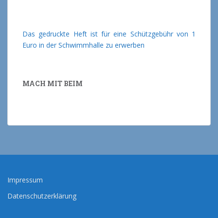
Das gedruckte Heft ist für eine Schützgebühr von 1
Euro in der Schwimmhalle zu erwerben
MACH MIT BEIM
Impressum
Datenschutzerklärung