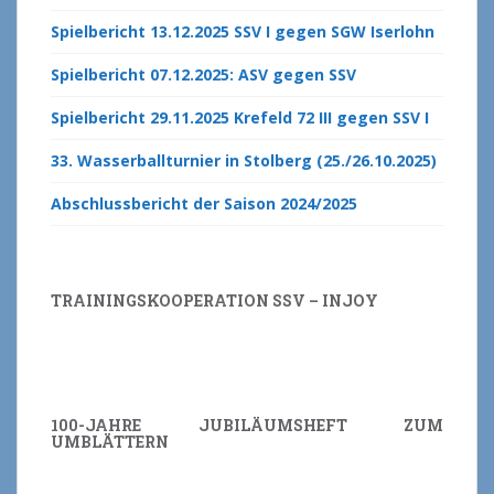
Spielbericht 13.12.2025 SSV I gegen SGW Iserlohn
Spielbericht 07.12.2025: ASV gegen SSV
Spielbericht 29.11.2025 Krefeld 72 III gegen SSV I
33. Wasserballturnier in Stolberg (25./26.10.2025)
Abschlussbericht der Saison 2024/2025
TRAININGSKOOPERATION SSV – INJOY
100-JAHRE JUBILÄUMSHEFT ZUM
UMBLÄTTERN