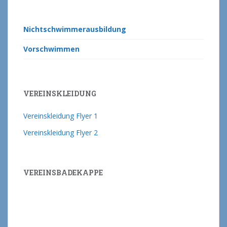
Nichtschwimmerausbildung
Vorschwimmen
VEREINSKLEIDUNG
Vereinskleidung Flyer 1
Vereinskleidung Flyer 2
VEREINSBADEKAPPE