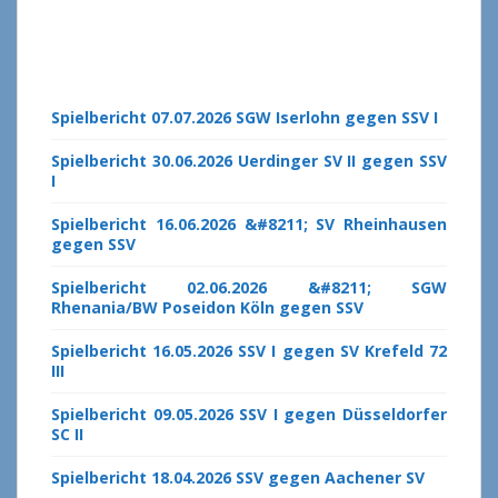
Spielbericht 07.07.2026 SGW Iserlohn gegen SSV I
Spielbericht 30.06.2026 Uerdinger SV II gegen SSV
I
Spielbericht 16.06.2026 &#8211; SV Rheinhausen
gegen SSV
Spielbericht 02.06.2026 &#8211; SGW
Rhenania/BW Poseidon Köln gegen SSV
Spielbericht 16.05.2026 SSV I gegen SV Krefeld 72
III
Spielbericht 09.05.2026 SSV I gegen Düsseldorfer
SC II
Spielbericht 18.04.2026 SSV gegen Aachener SV