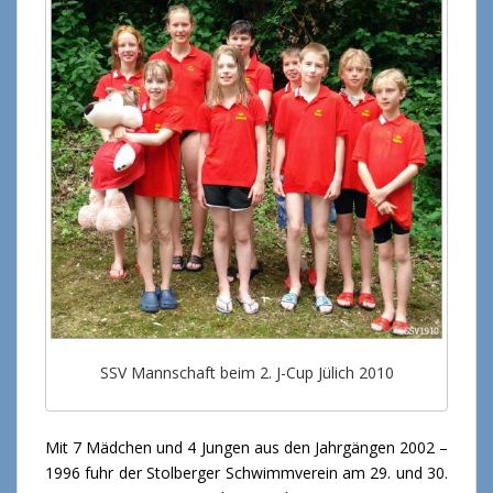
SSV Mannschaft beim 2. J-Cup Jülich 2010
Mit 7 Mädchen und 4 Jungen aus den Jahrgängen 2002 –
1996 fuhr der Stolberger Schwimmverein am 29. und 30.