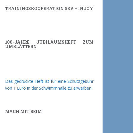
TRAININGSKOOPERATION SSV – INJOY
100-JAHRE JUBILÄUMSHEFT ZUM
UMBLÄTTERN
Das gedruckte Heft ist für eine Schützgebühr
von 1 Euro in der Schwimmhalle zu erwerben
MACH MIT BEIM