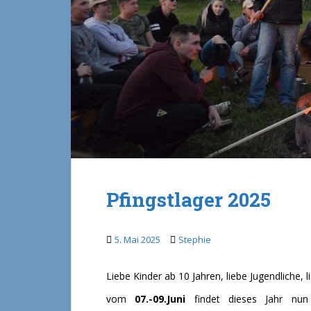
Pfingstlager 2025
5. Mai 2025
Stephie
Liebe Kinder ab 10 Jahren, liebe Jugendliche,
vom
07.-09.Juni
findet dieses Jahr nu