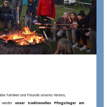
 liebe Familien und Freunde unseres Vereins,
n wieder
unser traditionelles Pfingstlager am