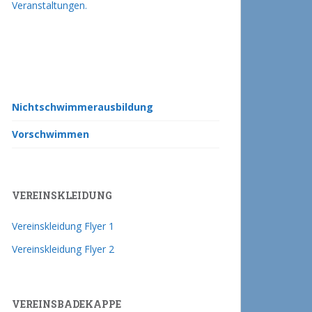
Veranstaltungen.
Nichtschwimmerausbildung
Vorschwimmen
VEREINSKLEIDUNG
Vereinskleidung Flyer 1
Vereinskleidung Flyer 2
VEREINSBADEKAPPE