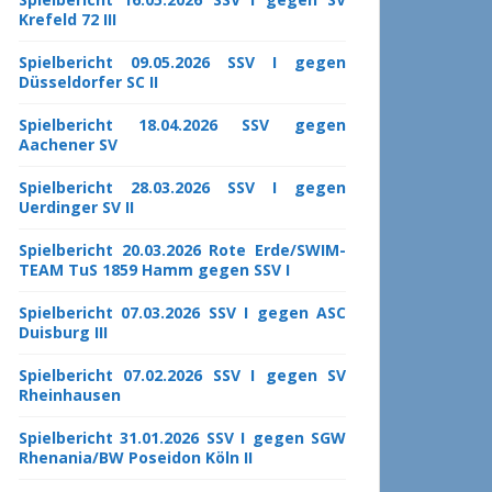
Krefeld 72 III
Spielbericht 09.05.2026 SSV I gegen
Düsseldorfer SC II
Spielbericht 18.04.2026 SSV gegen
Aachener SV
Spielbericht 28.03.2026 SSV I gegen
Uerdinger SV II
Spielbericht 20.03.2026 Rote Erde/SWIM-
TEAM TuS 1859 Hamm gegen SSV I
Spielbericht 07.03.2026 SSV I gegen ASC
Duisburg III
Spielbericht 07.02.2026 SSV I gegen SV
Rheinhausen
Spielbericht 31.01.2026 SSV I gegen SGW
Rhenania/BW Poseidon Köln II