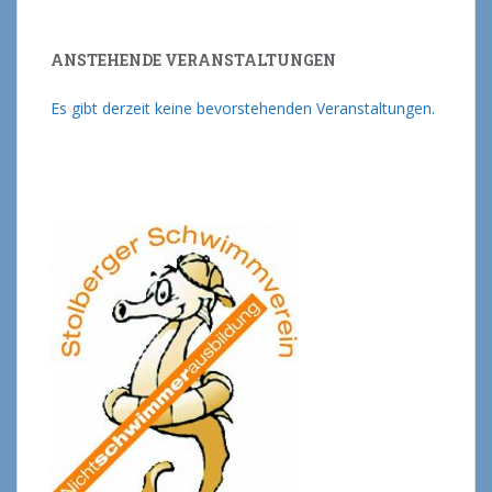
ANSTEHENDE VERANSTALTUNGEN
Es gibt derzeit keine bevorstehenden Veranstaltungen.