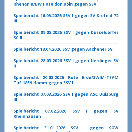
Rhenania/BW Poseidon Köln gegen SSV
Spielbericht 16.05.2026 SSV I gegen SV Krefeld 72
III
Spielbericht 09.05.2026 SSV I gegen Düsseldorfer
SC II
Spielbericht 18.04.2026 SSV gegen Aachener SV
Spielbericht 28.03.2026 SSV I gegen Uerdinger SV
II
Spielbericht 20.03.2026 Rote Erde/SWIM-TEAM
TuS 1859 Hamm gegen SSV I
Spielbericht 07.03.2026 SSV I gegen ASC Duisburg
III
Spielbericht 07.02.2026 SSV I gegen SV
Rheinhausen
Spielbericht 31.01.2026 SSV I gegen SGW