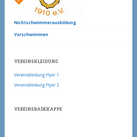
Nichtschwimmerausbildung
Vorschwimmen
VEREINSKLEIDUNG
Vereinskleidung Flyer 1
Vereinskleidung Flyer 2
VEREINSBADEKAPPE