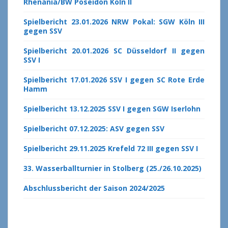
Rhenania/BW Poseidon Köln II
Spielbericht 23.01.2026 NRW Pokal: SGW Köln III
gegen SSV
Spielbericht 20.01.2026 SC Düsseldorf II gegen
SSV I
Spielbericht 17.01.2026 SSV I gegen SC Rote Erde
Hamm
Spielbericht 13.12.2025 SSV I gegen SGW Iserlohn
Spielbericht 07.12.2025: ASV gegen SSV
Spielbericht 29.11.2025 Krefeld 72 III gegen SSV I
33. Wasserballturnier in Stolberg (25./26.10.2025)
Abschlussbericht der Saison 2024/2025