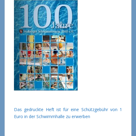
Das gedruckte Heft ist für eine Schützgebühr von 1
Euro in der Schwimmhalle zu erwerben