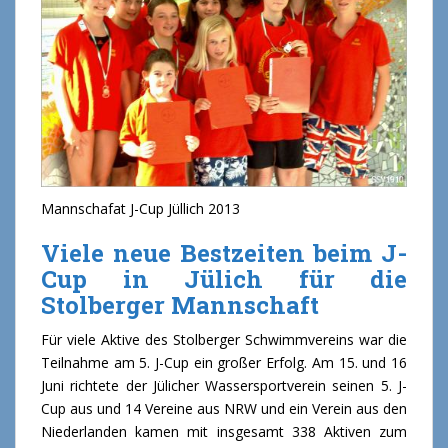
Mannschafat J-Cup Jüllich 2013
Viele neue Bestzeiten beim J-
Cup in Jülich für die
Stolberger Mannschaft
Für viele Aktive des Stolberger Schwimmvereins war die
Teilnahme am 5. J-Cup ein großer Erfolg. Am 15. und 16
Juni richtete der Jülicher Wassersportverein seinen 5. J-
Cup aus und 14 Vereine aus NRW und ein Verein aus den
Niederlanden kamen mit insgesamt 338 Aktiven zum