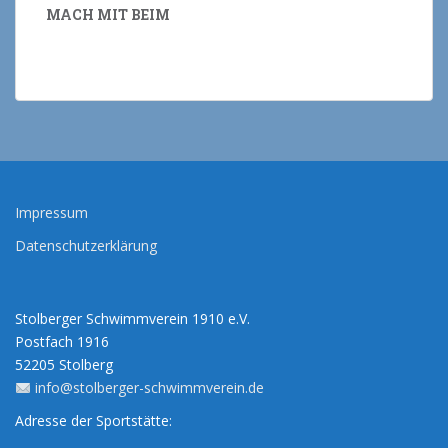
MACH MIT BEIM
Impressum
Datenschutzerklärung
Stolberger Schwimmverein 1910 e.V.
Postfach 1916
52205 Stolberg
info@stolberger-schwimmverein.de
Adresse der Sportstätte: