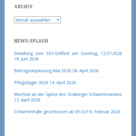
ARCHIV
Archiv
NEWS-SPLASH
Einladung zum SSV-Grillfest am Sonntag, 12.07.2026
18. Juni 2026
Beitragsanpassung Mai 2026
28. April 2026
Pfingstlager 2026
14. April 2026
Wechsel an der Spitze des Stolberger Schwimmvereins
13. April 2026
Schwimmhalle geschlossen ab 09.02.!!
8. Februar 2026