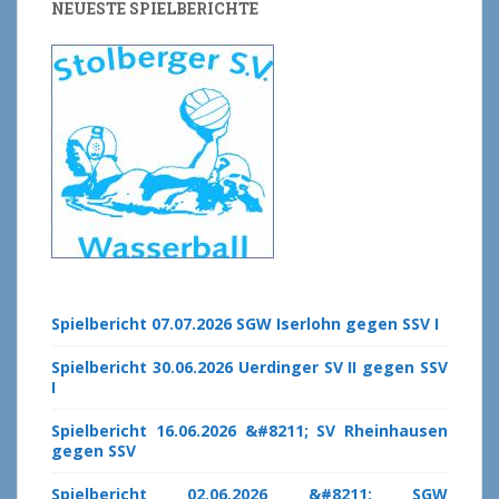
NEUESTE SPIELBERICHTE
Spielbericht 07.07.2026 SGW Iserlohn gegen SSV I
Spielbericht 30.06.2026 Uerdinger SV II gegen SSV
I
Spielbericht 16.06.2026 &#8211; SV Rheinhausen
gegen SSV
Spielbericht 02.06.2026 &#8211; SGW