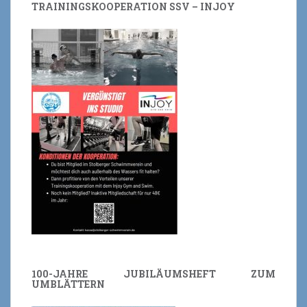
TRAININGSKOOPERATION SSV – INJOY
100-JAHRE JUBILÄUMSHEFT ZUM
UMBLÄTTERN