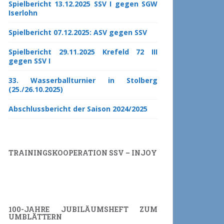
Spielbericht 13.12.2025 SSV I gegen SGW
Iserlohn
Spielbericht 07.12.2025: ASV gegen SSV
Spielbericht 29.11.2025 Krefeld 72 III
gegen SSV I
33. Wasserballturnier in Stolberg
(25./26.10.2025)
Abschlussbericht der Saison 2024/2025
TRAININGSKOOPERATION SSV – INJOY
100-JAHRE JUBILÄUMSHEFT ZUM
UMBLÄTTERN