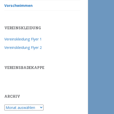
Vorschwimmen
VEREINSKLEIDUNG
Vereinskleidung Flyer 1
Vereinskleidung Flyer 2
VEREINSBADEKAPPE
ARCHIV
Archiv