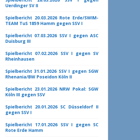
Uerdinger SV II
Spielbericht 20.03.2026 Rote Erde/SWIM-
TEAM TuS 1859 Hamm gegen SSV I
Spielbericht 07.03.2026 SSV I gegen ASC
Duisburg III
Spielbericht 07.02.2026 SSV I gegen SV
Rheinhausen
Spielbericht 31.01.2026 SSV I gegen SGW
Rhenania/BW Poseidon Köln II
Spielbericht 23.01.2026 NRW Pokal: SGW
Köln III gegen SSV
Spielbericht 20.01.2026 SC Düsseldorf II
gegen SSV I
Spielbericht 17.01.2026 SSV I gegen SC
Rote Erde Hamm