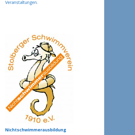
Veranstaltungen.
Nichtschwimmerausbildung