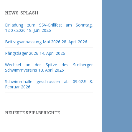
NEWS-SPLASH
Einladung zum SSV-Grillfest am Sonntag,
12.07.2026
18. Juni 2026
Beitragsanpassung Mai 2026
28. April 2026
Pfingstlager 2026
14. April 2026
Wechsel an der Spitze des Stolberger
Schwimmvereins
13. April 2026
Schwimmhalle geschlossen ab 09.02.!!
8.
Februar 2026
NEUESTE SPIELBERICHTE