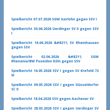
Spielbericht 07.07.2026 SGW Iserlohn gegen SSV I
Spielbericht 30.06.2026 Uerdinger SV II gegen SSV
I
Spielbericht 16.06.2026 &#8211; SV Rheinhausen
gegen SSV
Spielbericht 02.06.2026 &#8211; SGW
Rhenania/BW Poseidon Köln gegen SSV
Spielbericht 16.05.2026 SSV I gegen SV Krefeld 72
III
Spielbericht 09.05.2026 SSV I gegen Düsseldorfer
SC II
Spielbericht 18.04.2026 SSV gegen Aachener SV
Spielbericht 28.03.2026 SSV I gegen Uerdinger SV