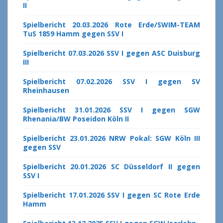
II
Spielbericht 20.03.2026 Rote Erde/SWIM-TEAM
TuS 1859 Hamm gegen SSV I
Spielbericht 07.03.2026 SSV I gegen ASC Duisburg
III
Spielbericht 07.02.2026 SSV I gegen SV
Rheinhausen
Spielbericht 31.01.2026 SSV I gegen SGW
Rhenania/BW Poseidon Köln II
Spielbericht 23.01.2026 NRW Pokal: SGW Köln III
gegen SSV
Spielbericht 20.01.2026 SC Düsseldorf II gegen
SSV I
Spielbericht 17.01.2026 SSV I gegen SC Rote Erde
Hamm