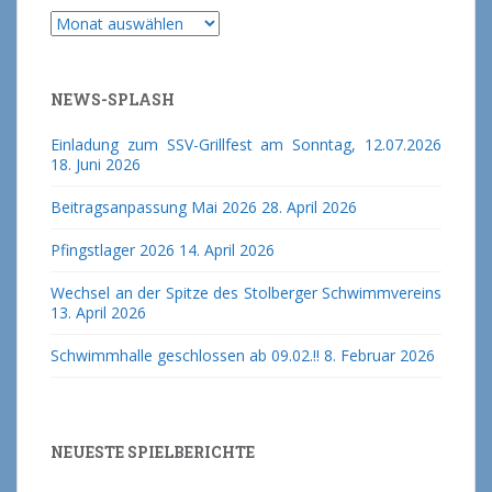
Archiv
NEWS-SPLASH
Einladung zum SSV-Grillfest am Sonntag, 12.07.2026
18. Juni 2026
Beitragsanpassung Mai 2026
28. April 2026
Pfingstlager 2026
14. April 2026
Wechsel an der Spitze des Stolberger Schwimmvereins
13. April 2026
Schwimmhalle geschlossen ab 09.02.!!
8. Februar 2026
NEUESTE SPIELBERICHTE