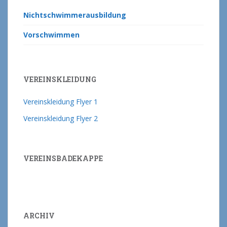
Nichtschwimmerausbildung
Vorschwimmen
VEREINSKLEIDUNG
Vereinskleidung Flyer 1
Vereinskleidung Flyer 2
VEREINSBADEKAPPE
ARCHIV