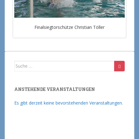
Finalsiegtorschütze Christian Töller
Suche nach:
ANSTEHENDE VERANSTALTUNGEN
Es gibt derzeit keine bevorstehenden Veranstaltungen.