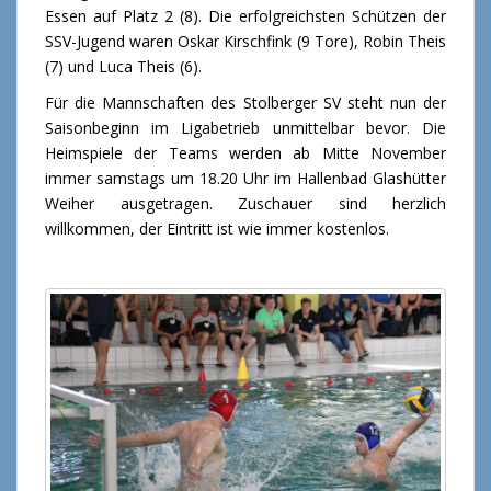
Essen auf Platz 2 (8). Die erfolgreichsten Schützen der
SSV-Jugend waren Oskar Kirschfink (9 Tore), Robin Theis
(7) und Luca Theis (6).
Für die Mannschaften des Stolberger SV steht nun der
Saisonbeginn im Ligabetrieb unmittelbar bevor. Die
Heimspiele der Teams werden ab Mitte November
immer samstags um 18.20 Uhr im Hallenbad Glashütter
Weiher ausgetragen. Zuschauer sind herzlich
willkommen, der Eintritt ist wie immer kostenlos.