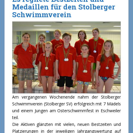
Medaillen für den Stolberger
Schwimmverein
Am vergangenen Wochenende nahm der Stolberger
Schwimmverein (Stolberger SV) erfolgreich mit 7 Mädels
und einem Jungen am Osterschwimmfest in Eschweiler
teil.
Die Aktiven glänzten mit vielen, neuen Bestzeiten und
Platzierungen in der jeweiligen Jahrgangswertung auf