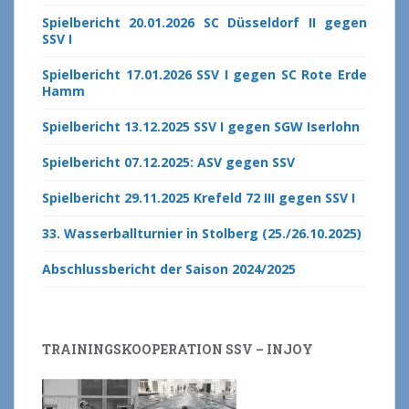
Spielbericht 20.01.2026 SC Düsseldorf II gegen
SSV I
Spielbericht 17.01.2026 SSV I gegen SC Rote Erde
Hamm
Spielbericht 13.12.2025 SSV I gegen SGW Iserlohn
Spielbericht 07.12.2025: ASV gegen SSV
Spielbericht 29.11.2025 Krefeld 72 III gegen SSV I
33. Wasserballturnier in Stolberg (25./26.10.2025)
Abschlussbericht der Saison 2024/2025
TRAININGSKOOPERATION SSV – INJOY