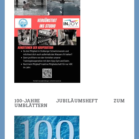
100-JAHRE JUBILÄUMSHEFT ZUM
UMBLÄTTERN