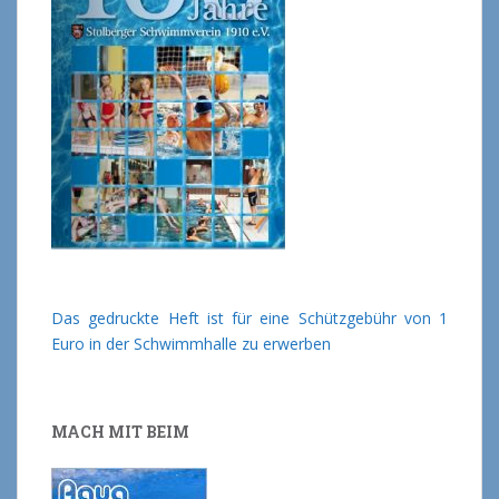
Das gedruckte Heft ist für eine Schützgebühr von 1
Euro in der Schwimmhalle zu erwerben
MACH MIT BEIM