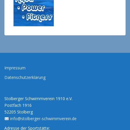
Impressum
Datenschutzerklärung
Stolberger Schwimmverein 1910 e.V.
Postfach 1916
52205 Stolberg
info@stolberger-schwimmverein.de
Adresse der Sportstätte: