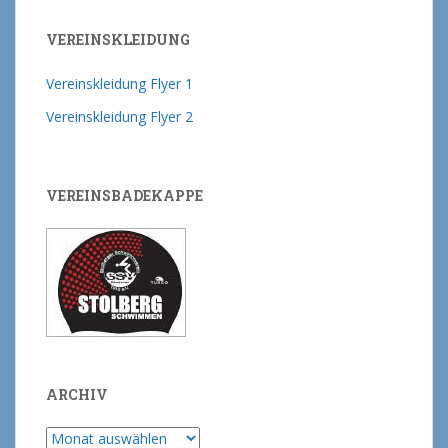
VEREINSKLEIDUNG
Vereinskleidung Flyer 1
Vereinskleidung Flyer 2
VEREINSBADEKAPPE
ARCHIV
Archiv