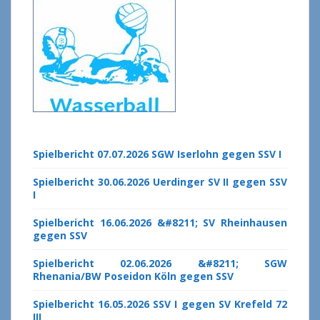
Spielbericht 07.07.2026 SGW Iserlohn gegen SSV I
Spielbericht 30.06.2026 Uerdinger SV II gegen SSV
I
Spielbericht 16.06.2026 &#8211; SV Rheinhausen
gegen SSV
Spielbericht 02.06.2026 &#8211; SGW
Rhenania/BW Poseidon Köln gegen SSV
Spielbericht 16.05.2026 SSV I gegen SV Krefeld 72
III