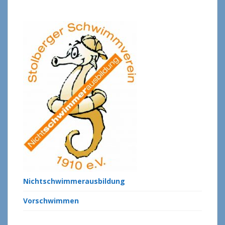
Nichtschwimmerausbildung
Vorschwimmen