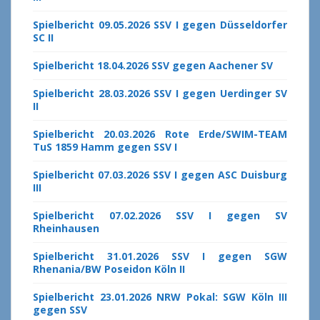
Spielbericht 09.05.2026 SSV I gegen Düsseldorfer
SC II
Spielbericht 18.04.2026 SSV gegen Aachener SV
Spielbericht 28.03.2026 SSV I gegen Uerdinger SV
II
Spielbericht 20.03.2026 Rote Erde/SWIM-TEAM
TuS 1859 Hamm gegen SSV I
Spielbericht 07.03.2026 SSV I gegen ASC Duisburg
III
Spielbericht 07.02.2026 SSV I gegen SV
Rheinhausen
Spielbericht 31.01.2026 SSV I gegen SGW
Rhenania/BW Poseidon Köln II
Spielbericht 23.01.2026 NRW Pokal: SGW Köln III
gegen SSV