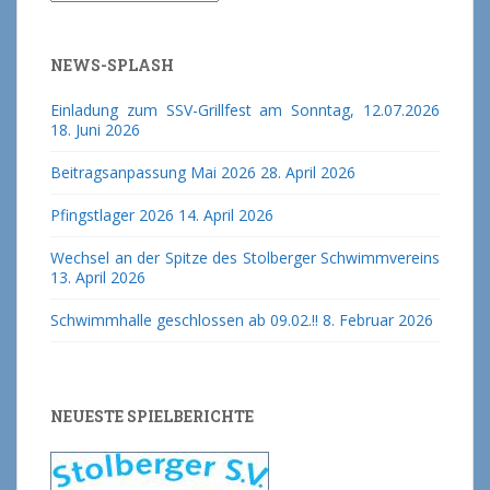
NEWS-SPLASH
Einladung zum SSV-Grillfest am Sonntag, 12.07.2026
18. Juni 2026
Beitragsanpassung Mai 2026
28. April 2026
Pfingstlager 2026
14. April 2026
Wechsel an der Spitze des Stolberger Schwimmvereins
13. April 2026
Schwimmhalle geschlossen ab 09.02.!!
8. Februar 2026
NEUESTE SPIELBERICHTE