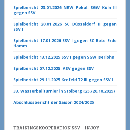
Spielbericht 23.01.2026 NRW Pokal: SGW Köln III
gegen SSV
Spielbericht 20.01.2026 SC Düsseldorf II gegen
SSV I
Spielbericht 17.01.2026 SSV I gegen SC Rote Erde
Hamm
Spielbericht 13.12.2025 SSV I gegen SGW Iserlohn
Spielbericht 07.12.2025: ASV gegen SSV
Spielbericht 29.11.2025 Krefeld 72 III gegen SSV I
33. Wasserballturnier in Stolberg (25./26.10.2025)
Abschlussbericht der Saison 2024/2025
TRAININGSKOOPERATION SSV – INJOY