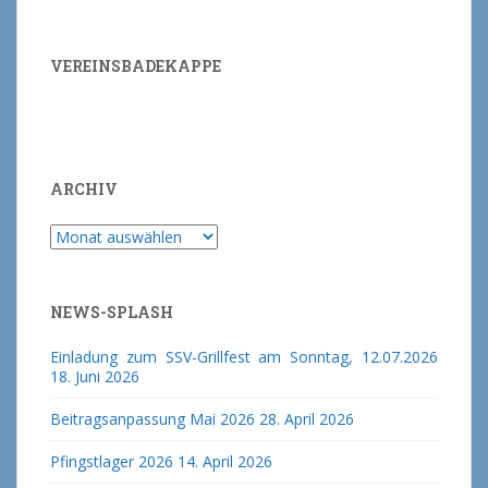
VEREINSBADEKAPPE
ARCHIV
Archiv
NEWS-SPLASH
Einladung zum SSV-Grillfest am Sonntag, 12.07.2026
18. Juni 2026
Beitragsanpassung Mai 2026
28. April 2026
Pfingstlager 2026
14. April 2026