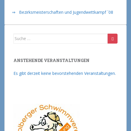
⇒ Bezirksmeisterschaften und Jugendwettkampf ´08
Suche nach:
ANSTEHENDE VERANSTALTUNGEN
Es gibt derzeit keine bevorstehenden Veranstaltungen.