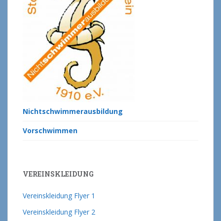
Nichtschwimmerausbildung
Vorschwimmen
VEREINSKLEIDUNG
Vereinskleidung Flyer 1
Vereinskleidung Flyer 2