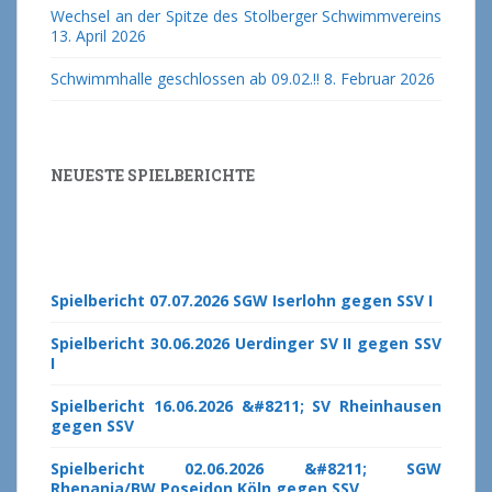
Wechsel an der Spitze des Stolberger Schwimmvereins
13. April 2026
Schwimmhalle geschlossen ab 09.02.!!
8. Februar 2026
NEUESTE SPIELBERICHTE
Spielbericht 07.07.2026 SGW Iserlohn gegen SSV I
Spielbericht 30.06.2026 Uerdinger SV II gegen SSV
I
Spielbericht 16.06.2026 &#8211; SV Rheinhausen
gegen SSV
Spielbericht 02.06.2026 &#8211; SGW
Rhenania/BW Poseidon Köln gegen SSV