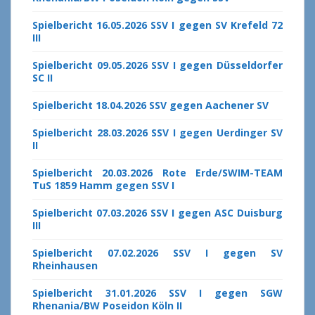
Spielbericht 16.05.2026 SSV I gegen SV Krefeld 72
III
Spielbericht 09.05.2026 SSV I gegen Düsseldorfer
SC II
Spielbericht 18.04.2026 SSV gegen Aachener SV
Spielbericht 28.03.2026 SSV I gegen Uerdinger SV
II
Spielbericht 20.03.2026 Rote Erde/SWIM-TEAM
TuS 1859 Hamm gegen SSV I
Spielbericht 07.03.2026 SSV I gegen ASC Duisburg
III
Spielbericht 07.02.2026 SSV I gegen SV
Rheinhausen
Spielbericht 31.01.2026 SSV I gegen SGW
Rhenania/BW Poseidon Köln II