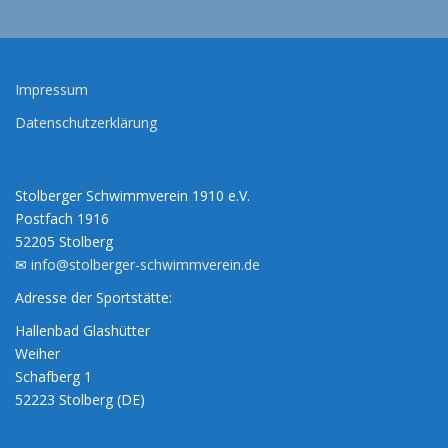
Impressum
Datenschutzerklärung
Stolberger Schwimmverein 1910 e.V.
Postfach 1916
52205 Stolberg
✉
info@stolberger-schwimmverein.de
Adresse der Sportstätte:
Hallenbad Glashütter
Weiher
Schafberg 1
52223 Stolberg (DE)