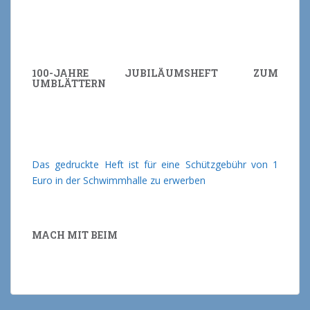
100-JAHRE JUBILÄUMSHEFT ZUM
UMBLÄTTERN
Das gedruckte Heft ist für eine Schützgebühr von 1
Euro in der Schwimmhalle zu erwerben
MACH MIT BEIM