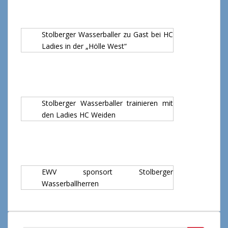
Stolberger Wasserballer zu Gast bei HC
Ladies in der „Hölle West“
Stolberger Wasserballer trainieren mit
den Ladies HC Weiden
EWV sponsort Stolberger
Wasserballherren