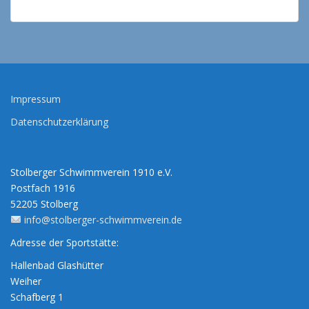
Impressum
Datenschutzerklärung
Stolberger Schwimmverein 1910 e.V.
Postfach 1916
52205 Stolberg
info@stolberger-schwimmverein.de
Adresse der Sportstätte:
Hallenbad Glashütter
Weiher
Schafberg 1