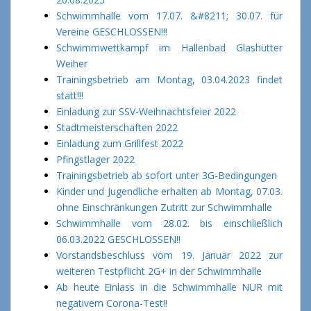
Schwimmhalle vom 17.07. &#8211; 30.07. für
Vereine GESCHLOSSEN!!!
Schwimmwettkampf im Hallenbad Glashütter
Weiher
Trainingsbetrieb am Montag, 03.04.2023 findet
statt!!!
Einladung zur SSV-Weihnachtsfeier 2022
Stadtmeisterschaften 2022
Einladung zum Grillfest 2022
Pfingstlager 2022
Trainingsbetrieb ab sofort unter 3G-Bedingungen
Kinder und Jugendliche erhalten ab Montag, 07.03.
ohne Einschränkungen Zutritt zur Schwimmhalle
Schwimmhalle vom 28.02. bis einschließlich
06.03.2022 GESCHLOSSEN!!
Vorstandsbeschluss vom 19. Januar 2022 zur
weiteren Testpflicht 2G+ in der Schwimmhalle
Ab heute Einlass in die Schwimmhalle NUR mit
negativem Corona-Test!!