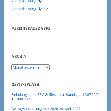
Vereinskleidung Flyer 1
Vereinskleidung Flyer 2
VEREINSBADEKAPPE
ARCHIV
Archiv
NEWS-SPLASH
Einladung zum SSV-Grillfest am Sonntag, 12.07.2026
18. Juni 2026
Beitragsanpassung Mai 2026
28. April 2026