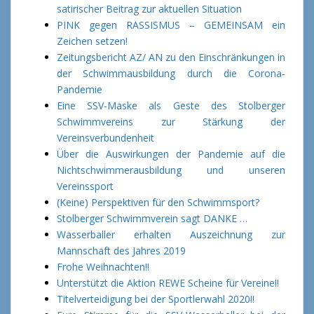
satirischer Beitrag zur aktuellen Situation
PINK gegen RASSISMUS – GEMEINSAM ein
Zeichen setzen!
Zeitungsbericht AZ/ AN zu den Einschränkungen in
der Schwimmausbildung durch die Corona-
Pandemie
Eine SSV-Maske als Geste des Stolberger
Schwimmvereins zur Stärkung der
Vereinsverbundenheit
Über die Auswirkungen der Pandemie auf die
Nichtschwimmerausbildung und unseren
Vereinssport
(Keine) Perspektiven für den Schwimmsport?
Stolberger Schwimmverein sagt DANKE …
Wasserballer erhalten Auszeichnung zur
Mannschaft des Jahres 2019
Frohe Weihnachten!!
Unterstützt die Aktion REWE Scheine für Vereine!!
Titelverteidigung bei der Sportlerwahl 2020!!