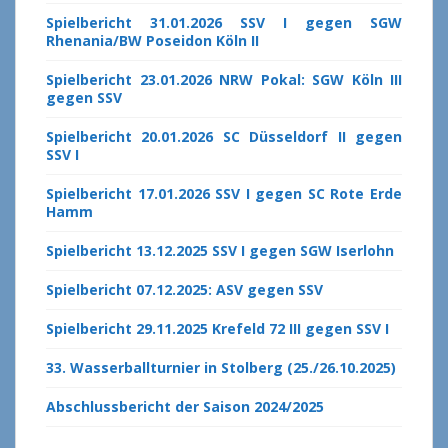
Spielbericht 31.01.2026 SSV I gegen SGW
Rhenania/BW Poseidon Köln II
Spielbericht 23.01.2026 NRW Pokal: SGW Köln III
gegen SSV
Spielbericht 20.01.2026 SC Düsseldorf II gegen
SSV I
Spielbericht 17.01.2026 SSV I gegen SC Rote Erde
Hamm
Spielbericht 13.12.2025 SSV I gegen SGW Iserlohn
Spielbericht 07.12.2025: ASV gegen SSV
Spielbericht 29.11.2025 Krefeld 72 III gegen SSV I
33. Wasserballturnier in Stolberg (25./26.10.2025)
Abschlussbericht der Saison 2024/2025