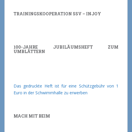
TRAININGSKOOPERATION SSV – INJOY
100-JAHRE JUBILÄUMSHEFT ZUM
UMBLÄTTERN
Das gedruckte Heft ist für eine Schützgebühr von 1
Euro in der Schwimmhalle zu erwerben
MACH MIT BEIM