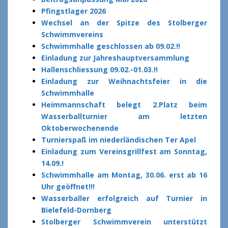
Pfingstlager 2026
Wechsel an der Spitze des Stolberger
Schwimmvereins
Schwimmhalle geschlossen ab 09.02.!!
Einladung zur Jahreshauptversammlung
Hallenschliessung 09.02.-01.03.!!
Einladung zur Weihnachtsfeier in die
Schwimmhalle
Heimmannschaft belegt 2.Platz beim
Wasserballturnier am letzten
Oktoberwochenende
Turnierspaß im niederländischen Ter Apel
Einladung zum Vereinsgrillfest am Sonntag,
14.09.!
Schwimmhalle am Montag, 30.06. erst ab 16
Uhr geöffnet!!!
Wasserballer erfolgreich auf Turnier in
Bielefeld-Dornberg
Stolberger Schwimmverein unterstützt