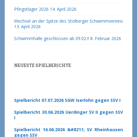
Pfingstlager 2026
14. April 2026
Wechsel an der Spitze des Stolberger Schwimmvereins
13. April 2026
Schwimmhalle geschlossen ab 09.02.!!
8. Februar 2026
NEUESTE SPIELBERICHTE
Spielbericht 07.07.2026 SGW Iserlohn gegen SSV I
Spielbericht 30.06.2026 Uerdinger SV II gegen SSV
I
Spielbericht 16.06.2026 &#8211; SV Rheinhausen
gegen SSV