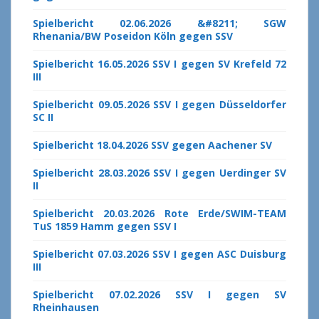
Spielbericht 02.06.2026 &#8211; SGW
Rhenania/BW Poseidon Köln gegen SSV
Spielbericht 16.05.2026 SSV I gegen SV Krefeld 72
III
Spielbericht 09.05.2026 SSV I gegen Düsseldorfer
SC II
Spielbericht 18.04.2026 SSV gegen Aachener SV
Spielbericht 28.03.2026 SSV I gegen Uerdinger SV
II
Spielbericht 20.03.2026 Rote Erde/SWIM-TEAM
TuS 1859 Hamm gegen SSV I
Spielbericht 07.03.2026 SSV I gegen ASC Duisburg
III
Spielbericht 07.02.2026 SSV I gegen SV
Rheinhausen