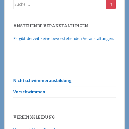
Suche nach:
ANSTEHENDE VERANSTALTUNGEN
Es gibt derzeit keine bevorstehenden Veranstaltungen.
Nichtschwimmerausbildung
Vorschwimmen
VEREINSKLEIDUNG