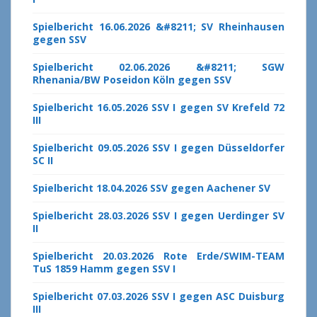
Spielbericht 16.06.2026 &#8211; SV Rheinhausen
gegen SSV
Spielbericht 02.06.2026 &#8211; SGW
Rhenania/BW Poseidon Köln gegen SSV
Spielbericht 16.05.2026 SSV I gegen SV Krefeld 72
III
Spielbericht 09.05.2026 SSV I gegen Düsseldorfer
SC II
Spielbericht 18.04.2026 SSV gegen Aachener SV
Spielbericht 28.03.2026 SSV I gegen Uerdinger SV
II
Spielbericht 20.03.2026 Rote Erde/SWIM-TEAM
TuS 1859 Hamm gegen SSV I
Spielbericht 07.03.2026 SSV I gegen ASC Duisburg
III