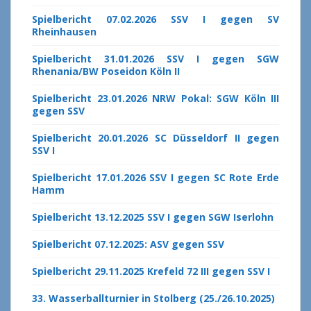
Spielbericht 07.02.2026 SSV I gegen SV
Rheinhausen
Spielbericht 31.01.2026 SSV I gegen SGW
Rhenania/BW Poseidon Köln II
Spielbericht 23.01.2026 NRW Pokal: SGW Köln III
gegen SSV
Spielbericht 20.01.2026 SC Düsseldorf II gegen
SSV I
Spielbericht 17.01.2026 SSV I gegen SC Rote Erde
Hamm
Spielbericht 13.12.2025 SSV I gegen SGW Iserlohn
Spielbericht 07.12.2025: ASV gegen SSV
Spielbericht 29.11.2025 Krefeld 72 III gegen SSV I
33. Wasserballturnier in Stolberg (25./26.10.2025)