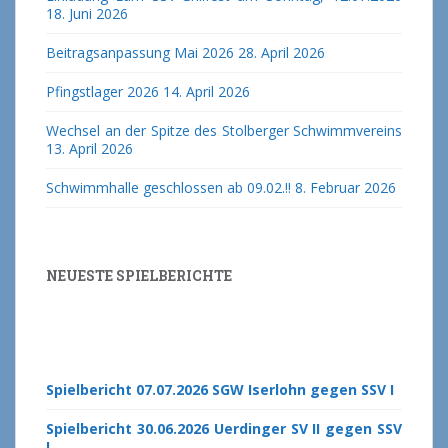
18. Juni 2026
Beitragsanpassung Mai 2026
28. April 2026
Pfingstlager 2026
14. April 2026
Wechsel an der Spitze des Stolberger Schwimmvereins
13. April 2026
Schwimmhalle geschlossen ab 09.02.!!
8. Februar 2026
NEUESTE SPIELBERICHTE
Spielbericht 07.07.2026 SGW Iserlohn gegen SSV I
Spielbericht 30.06.2026 Uerdinger SV II gegen SSV
I