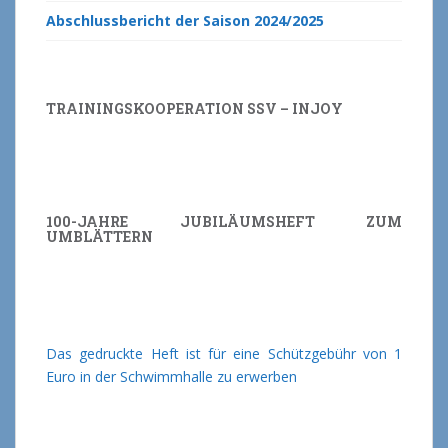
Abschlussbericht der Saison 2024/2025
TRAININGSKOOPERATION SSV – INJOY
100-JAHRE JUBILÄUMSHEFT ZUM
UMBLÄTTERN
Das gedruckte Heft ist für eine Schützgebühr von 1
Euro in der Schwimmhalle zu erwerben