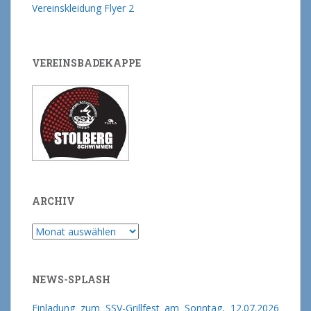
Vereinskleidung Flyer 2
VEREINSBADEKAPPE
ARCHIV
Archiv
NEWS-SPLASH
Einladung zum SSV-Grillfest am Sonntag, 12.07.2026