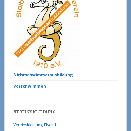
Nichtschwimmerausbildung
Vorschwimmen
VEREINSKLEIDUNG
Vereinskleidung Flyer 1