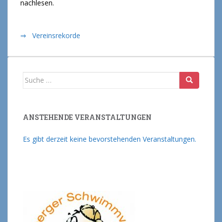
nachlesen.
⇒ Vereinsrekorde
Suche nach:
ANSTEHENDE VERANSTALTUNGEN
Es gibt derzeit keine bevorstehenden Veranstaltungen.