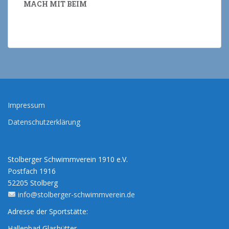
MACH MIT BEIM
Impressum
Datenschutzerklärung
Stolberger Schwimmverein 1910 e.V.
Postfach 1916
52205 Stolberg
info@stolberger-schwimmverein.de
Adresse der Sportstätte:
Hallenbad Glashütter