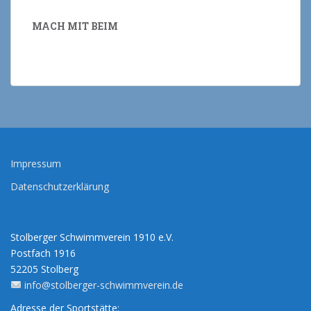
MACH MIT BEIM
Impressum
Datenschutzerklärung
Stolberger Schwimmverein 1910 e.V.
Postfach 1916
52205 Stolberg
info@stolberger-schwimmverein.de
Adresse der Sportstätte: