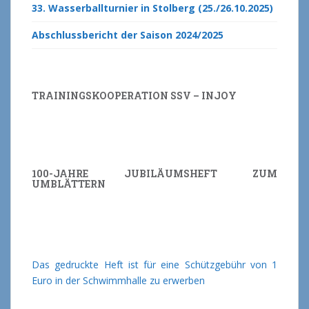
33. Wasserballturnier in Stolberg (25./26.10.2025)
Abschlussbericht der Saison 2024/2025
TRAININGSKOOPERATION SSV – INJOY
100-JAHRE JUBILÄUMSHEFT ZUM
UMBLÄTTERN
Das gedruckte Heft ist für eine Schützgebühr von 1
Euro in der Schwimmhalle zu erwerben