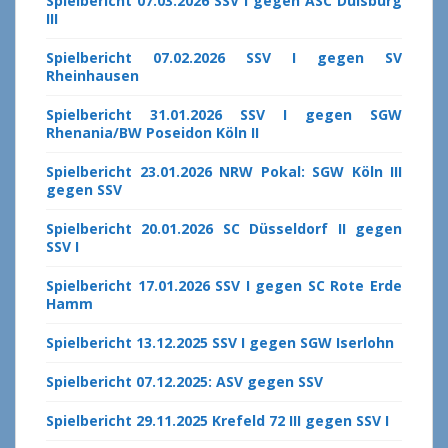
Spielbericht 07.03.2026 SSV I gegen ASC Duisburg
III
Spielbericht 07.02.2026 SSV I gegen SV
Rheinhausen
Spielbericht 31.01.2026 SSV I gegen SGW
Rhenania/BW Poseidon Köln II
Spielbericht 23.01.2026 NRW Pokal: SGW Köln III
gegen SSV
Spielbericht 20.01.2026 SC Düsseldorf II gegen
SSV I
Spielbericht 17.01.2026 SSV I gegen SC Rote Erde
Hamm
Spielbericht 13.12.2025 SSV I gegen SGW Iserlohn
Spielbericht 07.12.2025: ASV gegen SSV
Spielbericht 29.11.2025 Krefeld 72 III gegen SSV I