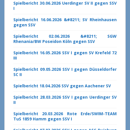
Spielbericht 30.06.2026 Uerdinger SV II gegen SSV
I
Spielbericht 16.06.2026 &#8211; SV Rheinhausen
gegen SSV
Spielbericht 02.06.2026 &#8211; SGW
Rhenania/BW Poseidon Köln gegen SSV
Spielbericht 16.05.2026 SSV I gegen SV Krefeld 72
III
Spielbericht 09.05.2026 SSV I gegen Düsseldorfer
SC II
Spielbericht 18.04.2026 SSV gegen Aachener SV
Spielbericht 28.03.2026 SSV I gegen Uerdinger SV
II
Spielbericht 20.03.2026 Rote Erde/SWIM-TEAM
TuS 1859 Hamm gegen SSV I