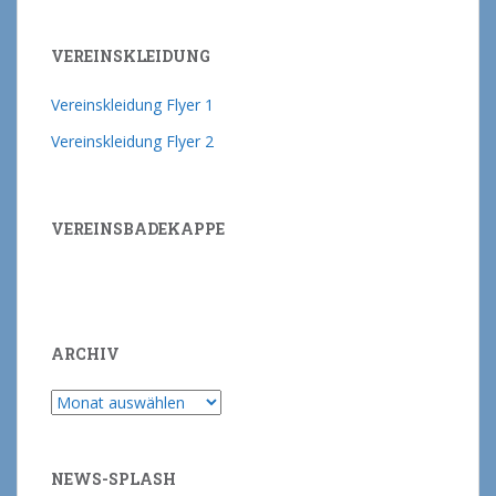
VEREINSKLEIDUNG
Vereinskleidung Flyer 1
Vereinskleidung Flyer 2
VEREINSBADEKAPPE
ARCHIV
Archiv
NEWS-SPLASH