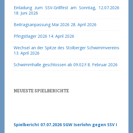
Einladung zum SSV-Grillfest am Sonntag, 12.07.2026
18. Juni 2026
Beitragsanpassung Mai 2026
28. April 2026
Pfingstlager 2026
14. April 2026
Wechsel an der Spitze des Stolberger Schwimmvereins
13. April 2026
Schwimmhalle geschlossen ab 09.02.!!
8. Februar 2026
NEUESTE SPIELBERICHTE
Spielbericht 07.07.2026 SGW Iserlohn gegen SSV I