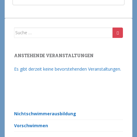
Suche nach:
ANSTEHENDE VERANSTALTUNGEN
Es gibt derzeit keine bevorstehenden Veranstaltungen.
Nichtschwimmerausbildung
Vorschwimmen