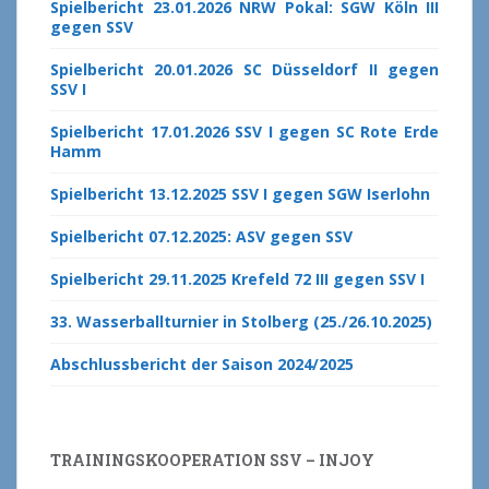
Spielbericht 23.01.2026 NRW Pokal: SGW Köln III
gegen SSV
Spielbericht 20.01.2026 SC Düsseldorf II gegen
SSV I
Spielbericht 17.01.2026 SSV I gegen SC Rote Erde
Hamm
Spielbericht 13.12.2025 SSV I gegen SGW Iserlohn
Spielbericht 07.12.2025: ASV gegen SSV
Spielbericht 29.11.2025 Krefeld 72 III gegen SSV I
33. Wasserballturnier in Stolberg (25./26.10.2025)
Abschlussbericht der Saison 2024/2025
TRAININGSKOOPERATION SSV – INJOY