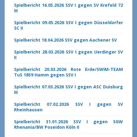
Spielbericht 16.05.2026 SSV I gegen SV Krefeld 72
III
Spielbericht 09.05.2026 SSV I gegen Düsseldorfer
SC II
Spielbericht 18.04.2026 SSV gegen Aachener SV
Spielbericht 28.03.2026 SSV I gegen Uerdinger SV
II
Spielbericht 20.03.2026 Rote Erde/SWIM-TEAM
TuS 1859 Hamm gegen SSV I
Spielbericht 07.03.2026 SSV I gegen ASC Duisburg
III
Spielbericht 07.02.2026 SSV I gegen SV
Rheinhausen
Spielbericht 31.01.2026 SSV I gegen SGW
Rhenania/BW Poseidon Köln II