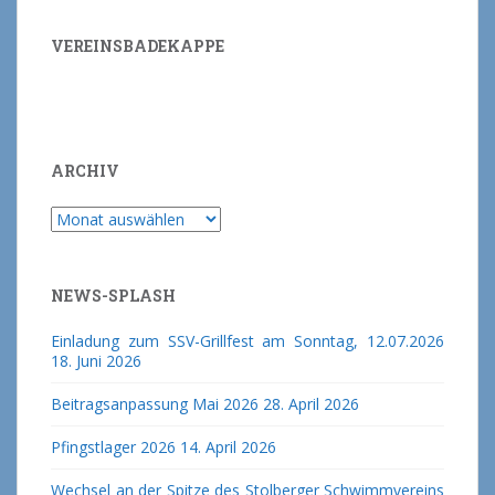
VEREINSBADEKAPPE
ARCHIV
Archiv
NEWS-SPLASH
Einladung zum SSV-Grillfest am Sonntag, 12.07.2026
18. Juni 2026
Beitragsanpassung Mai 2026
28. April 2026
Pfingstlager 2026
14. April 2026
Wechsel an der Spitze des Stolberger Schwimmvereins