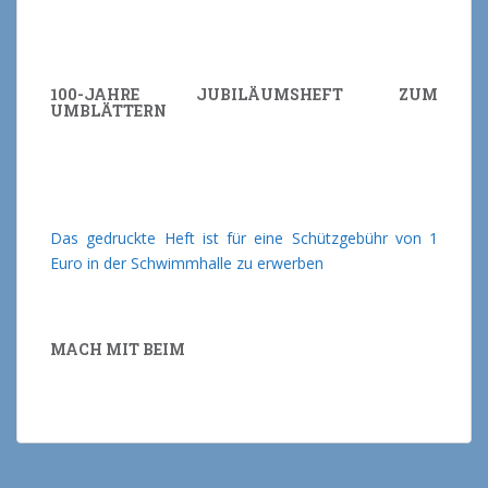
100-JAHRE JUBILÄUMSHEFT ZUM
UMBLÄTTERN
Das gedruckte Heft ist für eine Schützgebühr von 1
Euro in der Schwimmhalle zu erwerben
MACH MIT BEIM