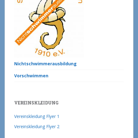
Nichtschwimmerausbildung
Vorschwimmen
VEREINSKLEIDUNG
Vereinskleidung Flyer 1
Vereinskleidung Flyer 2