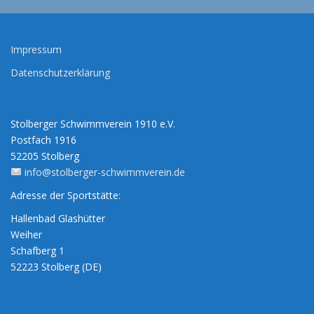
Impressum
Datenschutzerklärung
Stolberger Schwimmverein 1910 e.V.
Postfach 1916
52205 Stolberg
info@stolberger-schwimmverein.de
Adresse der Sportstätte:
Hallenbad Glashütter
Weiher
Schafberg 1
52223 Stolberg (DE)