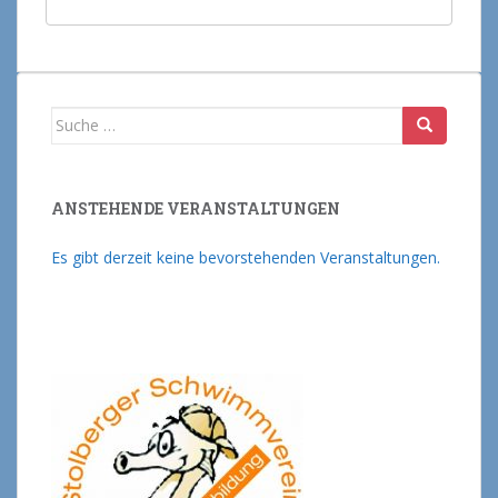
Suche nach:
ANSTEHENDE VERANSTALTUNGEN
Es gibt derzeit keine bevorstehenden Veranstaltungen.