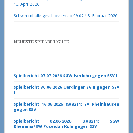
13. April 2026
Schwimmhalle geschlossen ab 09.02.!!
8. Februar 2026
NEUESTE SPIELBERICHTE
Spielbericht 07.07.2026 SGW Iserlohn gegen SSV I
Spielbericht 30.06.2026 Uerdinger SV II gegen SSV
I
Spielbericht 16.06.2026 &#8211; SV Rheinhausen
gegen SSV
Spielbericht 02.06.2026 &#8211; SGW
Rhenania/BW Poseidon Köln gegen SSV