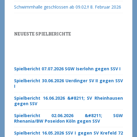
Schwimmhalle geschlossen ab 09.02.!!
8. Februar 2026
NEUESTE SPIELBERICHTE
Spielbericht 07.07.2026 SGW Iserlohn gegen SSV I
Spielbericht 30.06.2026 Uerdinger SV II gegen SSV
I
Spielbericht 16.06.2026 &#8211; SV Rheinhausen
gegen SSV
Spielbericht 02.06.2026 &#8211; SGW
Rhenania/BW Poseidon Köln gegen SSV
Spielbericht 16.05.2026 SSV I gegen SV Krefeld 72