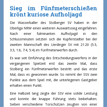
Sieg im Fünfmeterschießen
krönt kuriose Aufholjagd
Die Wasserballer des Stolberger SV haben in der
Oberliga NRW einen weiteren Auswärtssieg eingefahren.
Nach einer fulminanten Aufholjagd in den
Schlussminuten setzten sich die Kupferstädter bei der
zweiten Mannschaft des Uerdinger SV mit 21:20 (5:3,
3:3, 1:6, 7:4, 5:4) im Fünfmeterwerfen durch.
Es war seit Einführung des Entscheidungswerfens in der
vergangenen Spielzeit erst das zweite Mal, dass
Stolberg ein Fünfmeterwerfen bestritt und das erste
Mal, dass es gewonnen wurde. So nimmt der SSV zwei
Punkte aus dem Spiel mit, die unterlegenen Gastgeber
erhalten einen Punkt.
Eine Halbzeit lang zeigte der SSV eine solide Leistung
und konnte die knappe Führung stets beibehalten.
Sieben verschiedene Torschützen zeugten von einer