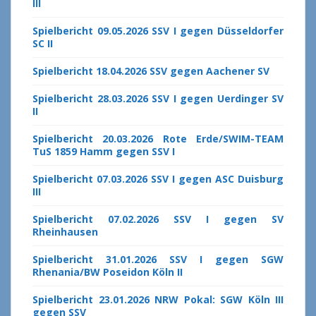
III
Spielbericht 09.05.2026 SSV I gegen Düsseldorfer
SC II
Spielbericht 18.04.2026 SSV gegen Aachener SV
Spielbericht 28.03.2026 SSV I gegen Uerdinger SV
II
Spielbericht 20.03.2026 Rote Erde/SWIM-TEAM
TuS 1859 Hamm gegen SSV I
Spielbericht 07.03.2026 SSV I gegen ASC Duisburg
III
Spielbericht 07.02.2026 SSV I gegen SV
Rheinhausen
Spielbericht 31.01.2026 SSV I gegen SGW
Rhenania/BW Poseidon Köln II
Spielbericht 23.01.2026 NRW Pokal: SGW Köln III
gegen SSV