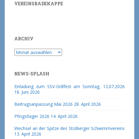
VEREINSBADEKAPPE
ARCHIV
Archiv
NEWS-SPLASH
Einladung zum SSV-Grillfest am Sonntag, 12.07.2026
18. Juni 2026
Beitragsanpassung Mai 2026
28. April 2026
Pfingstlager 2026
14. April 2026
Wechsel an der Spitze des Stolberger Schwimmvereins
13. April 2026