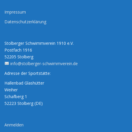
Impressum
Datenschutzerklärung
Stolberger Schwimmverein 1910 e.V.
Postfach 1916
52205 Stolberg
info@stolberger-schwimmverein.de
Adresse der Sportstätte:
Hallenbad Glashütter
Weiher
Schafberg 1
52223 Stolberg (DE)
Anmelden