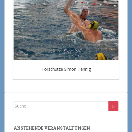
Torschütze Simon Hennig
Suche nach:
ANSTEHENDE VERANSTALTUNGEN