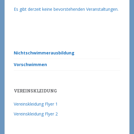
Es gibt derzeit keine bevorstehenden Veranstaltungen.
Nichtschwimmerausbildung
Vorschwimmen
VEREINSKLEIDUNG
Vereinskleidung Flyer 1
Vereinskleidung Flyer 2