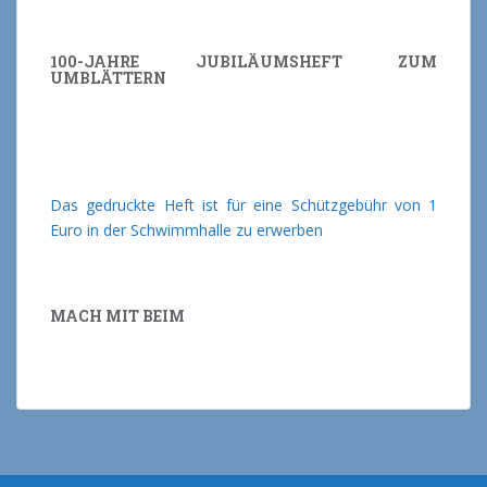
100-JAHRE JUBILÄUMSHEFT ZUM
UMBLÄTTERN
Das gedruckte Heft ist für eine Schützgebühr von 1
Euro in der Schwimmhalle zu erwerben
MACH MIT BEIM