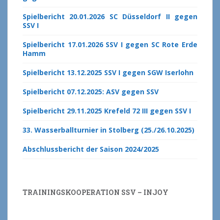
Spielbericht 20.01.2026 SC Düsseldorf II gegen
SSV I
Spielbericht 17.01.2026 SSV I gegen SC Rote Erde
Hamm
Spielbericht 13.12.2025 SSV I gegen SGW Iserlohn
Spielbericht 07.12.2025: ASV gegen SSV
Spielbericht 29.11.2025 Krefeld 72 III gegen SSV I
33. Wasserballturnier in Stolberg (25./26.10.2025)
Abschlussbericht der Saison 2024/2025
TRAININGSKOOPERATION SSV – INJOY