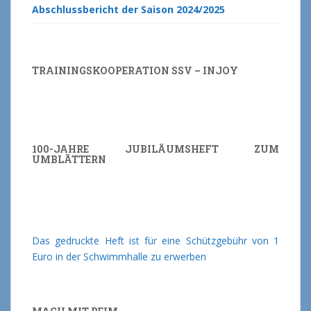
Abschlussbericht der Saison 2024/2025
TRAININGSKOOPERATION SSV – INJOY
100-JAHRE JUBILÄUMSHEFT ZUM
UMBLÄTTERN
Das gedruckte Heft ist für eine Schützgebühr von 1
Euro in der Schwimmhalle zu erwerben