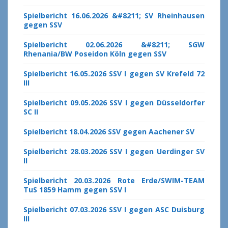
Spielbericht 16.06.2026 &#8211; SV Rheinhausen
gegen SSV
Spielbericht 02.06.2026 &#8211; SGW
Rhenania/BW Poseidon Köln gegen SSV
Spielbericht 16.05.2026 SSV I gegen SV Krefeld 72
III
Spielbericht 09.05.2026 SSV I gegen Düsseldorfer
SC II
Spielbericht 18.04.2026 SSV gegen Aachener SV
Spielbericht 28.03.2026 SSV I gegen Uerdinger SV
II
Spielbericht 20.03.2026 Rote Erde/SWIM-TEAM
TuS 1859 Hamm gegen SSV I
Spielbericht 07.03.2026 SSV I gegen ASC Duisburg
III