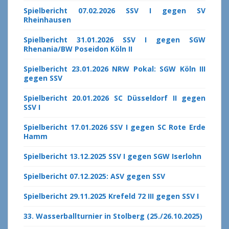
Spielbericht 07.02.2026 SSV I gegen SV
Rheinhausen
Spielbericht 31.01.2026 SSV I gegen SGW
Rhenania/BW Poseidon Köln II
Spielbericht 23.01.2026 NRW Pokal: SGW Köln III
gegen SSV
Spielbericht 20.01.2026 SC Düsseldorf II gegen
SSV I
Spielbericht 17.01.2026 SSV I gegen SC Rote Erde
Hamm
Spielbericht 13.12.2025 SSV I gegen SGW Iserlohn
Spielbericht 07.12.2025: ASV gegen SSV
Spielbericht 29.11.2025 Krefeld 72 III gegen SSV I
33. Wasserballturnier in Stolberg (25./26.10.2025)