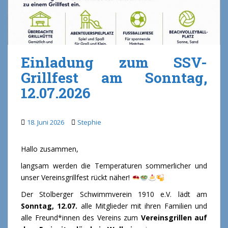
Einladung zum SSV-
Grillfest am Sonntag,
12.07.2026
18. Juni 2026
Stephie
Hallo zusammen,
langsam werden die Temperaturen sommerlicher und
unser Vereinsgrillfest rückt näher!
Der Stolberger Schwimmverein 1910 e.V. lädt am
Sonntag, 12.07.
alle Mitglieder mit ihren Familien und
alle Freund*innen des Vereins zum
Vereinsgrillen auf