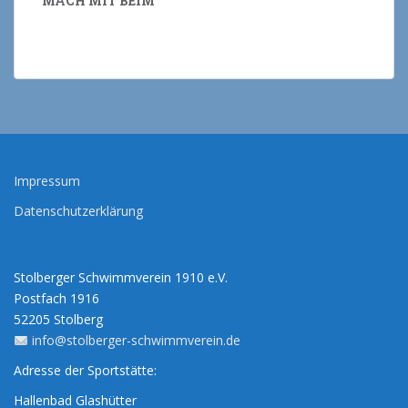
MACH MIT BEIM
Impressum
Datenschutzerklärung
Stolberger Schwimmverein 1910 e.V.
Postfach 1916
52205 Stolberg
info@stolberger-schwimmverein.de
Adresse der Sportstätte:
Hallenbad Glashütter