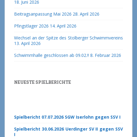
18. Juni 2026
Beitragsanpassung Mai 2026
28. April 2026
Pfingstlager 2026
14. April 2026
Wechsel an der Spitze des Stolberger Schwimmvereins
13. April 2026
Schwimmhalle geschlossen ab 09.02.!!
8. Februar 2026
NEUESTE SPIELBERICHTE
Spielbericht 07.07.2026 SGW Iserlohn gegen SSV I
Spielbericht 30.06.2026 Uerdinger SV II gegen SSV
I