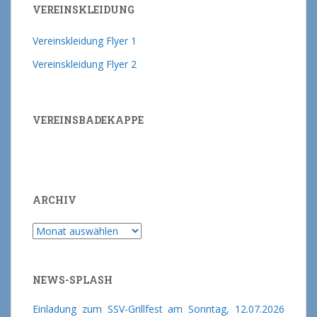
VEREINSKLEIDUNG
Vereinskleidung Flyer 1
Vereinskleidung Flyer 2
VEREINSBADEKAPPE
ARCHIV
Archiv
NEWS-SPLASH
Einladung zum SSV-Grillfest am Sonntag, 12.07.2026